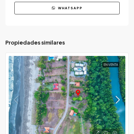
WHATSAPP
Propiedades similares
EN VENTA