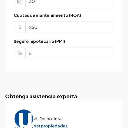
Cuotas de mantenimiento (HOA)
$
Seguro hipotecario (PMI)
%
Obtenga asistencia experta
Grupo Unival
Ver propiedades