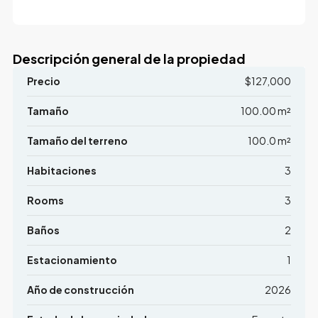
Descripción general de la propiedad
Precio
$127,000
Tamaño
100.00 m²
Tamaño del terreno
100.0 m²
Habitaciones
3
Rooms
3
Baños
2
Estacionamiento
1
Año de construcción
2026