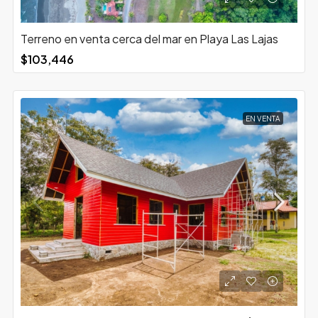
Terreno en venta cerca del mar en Playa Las Lajas
$103,446
EN VENTA