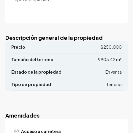
Descripción general de la propiedad
Precio
$250,000
Tamaño del terreno
9903.42 m²
Estado de la propiedad
En venta
Tipo de propiedad
Terreno
Amenidades
Acceso a carretera