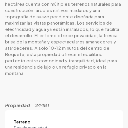
hectárea cuenta con múltiples terrenos naturales para
construcción, árboles nativos maduros y una
topografía de suave pendiente diseñada para
maximizar las vistas panorámicas. Los servicios de
electricidad y agua ya están instalados, lo que facilita
el desarrollo. El entorno ofrece privacidad, la fresca
brisa de la montaña y espectaculares amaneceres y
atardeceres. A solo 10-12 minutos del centro de
Boquete, esta propiedad ofrece el equilibrio
perfecto entre comodidad y tranquilidad, ideal para
una residencia de lujo o un refugio privado en la
montaña.
Propiedad - 24481
Terreno
Tipo de propiedad