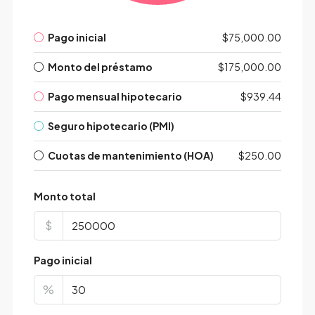
Pago inicial
$75,000.00
Monto del préstamo
$175,000.00
Pago mensual hipotecario
$939.44
Seguro hipotecario (PMI)
Cuotas de mantenimiento (HOA)
$250.00
Monto total
$
Pago inicial
%