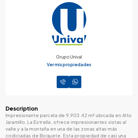
Grupo Unival
Ver mis propiedades
Description
Impresionante parcela de 9,903.42 m² ubicada en Alto
Jaramillo, La Estrella, ofrece impresionantes vistas al
valle y a la montaña en una de las zonas altas más
codiciadas de Boquete. Esta propiedad de casi una