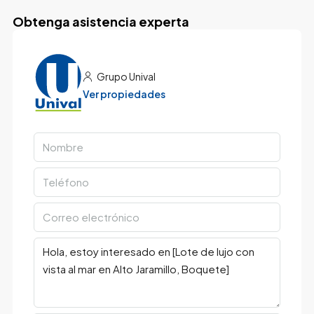
Obtenga asistencia experta
Grupo Unival
Ver propiedades