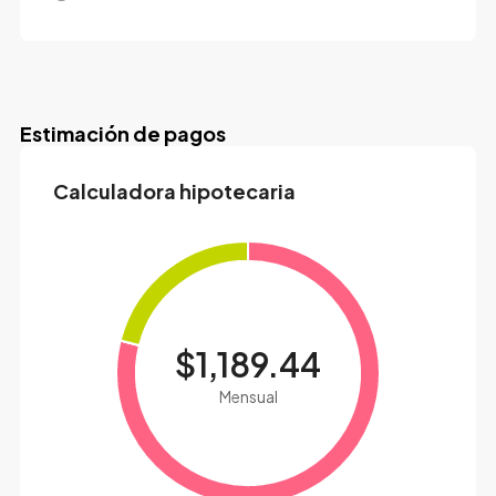
Estimación de pagos
Calculadora hipotecaria
$1,189.44
Mensual