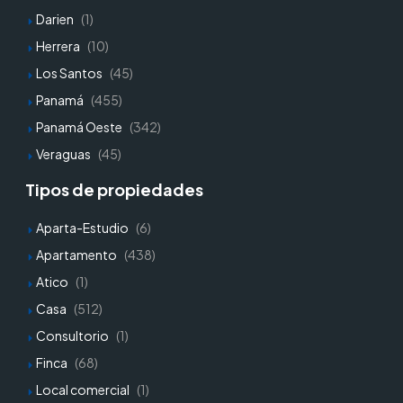
Darien
(1)
Herrera
(10)
Los Santos
(45)
Panamá
(455)
Panamá Oeste
(342)
Veraguas
(45)
Tipos de propiedades
Aparta-Estudio
(6)
Apartamento
(438)
Atico
(1)
Casa
(512)
Consultorio
(1)
Finca
(68)
Local comercial
(1)