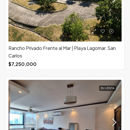
Rancho Privado Frente al Mar | Playa Lagomar, San
Carlos
$7,250,000
EN VENTA