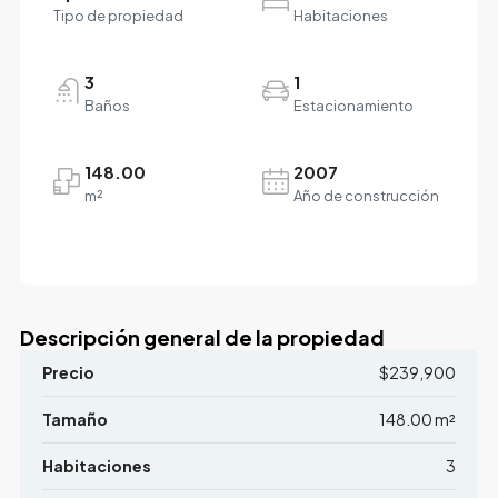
Tipo de propiedad
Habitaciones
3
1
Baños
Estacionamiento
148.00
2007
m²
Año de construcción
Descripción general de la propiedad
Precio
$239,900
Tamaño
148.00 m²
Habitaciones
3