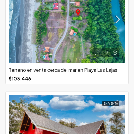
Terreno en venta cerca del mar en Playa Las Lajas
$103,446
EN VENTA