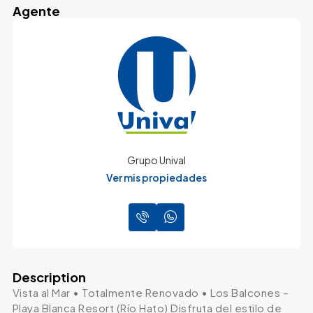
Agente
Grupo Unival
Ver mis propiedades
Description
Vista al Mar • Totalmente Renovado • Los Balcones –
Playa Blanca Resort (Río Hato) Disfruta del estilo de