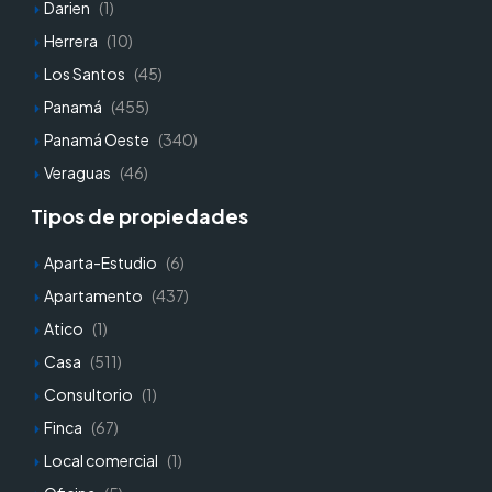
Darien
(1)
Herrera
(10)
Los Santos
(45)
Panamá
(455)
Panamá Oeste
(340)
Veraguas
(46)
Tipos de propiedades
Aparta-Estudio
(6)
Apartamento
(437)
Atico
(1)
Casa
(511)
Consultorio
(1)
Finca
(67)
Local comercial
(1)