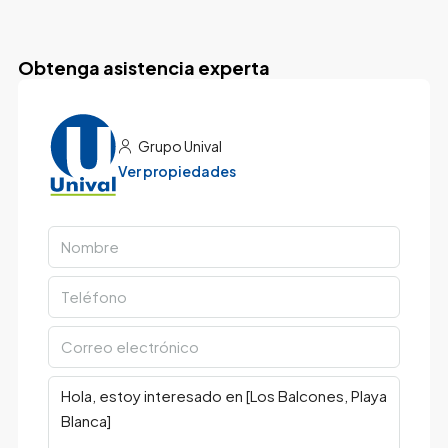
Obtenga asistencia experta
Grupo Unival
Ver propiedades