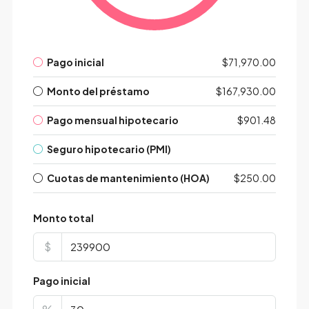
Pago inicial
$71,970.00
Monto del préstamo
$167,930.00
Pago mensual hipotecario
$901.48
Seguro hipotecario (PMI)
Cuotas de mantenimiento (HOA)
$250.00
Monto total
$
Pago inicial