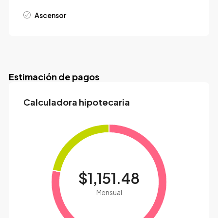
Ascensor
Estimación de pagos
Calculadora hipotecaria
$1,151.48
Mensual