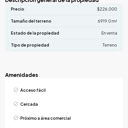
Precio
$226,000
Tamaño del terreno
6919.0 m²
Estado de la propiedad
En venta
Tipo de propiedad
Terreno
Amenidades
Acceso fácil
Cercada
Próximo a área comercial