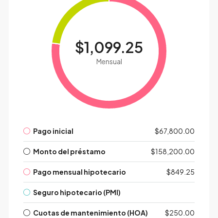
$1,099.25
Mensual
Pago inicial
$67,800.00
Monto del préstamo
$158,200.00
Pago mensual hipotecario
$849.25
Seguro hipotecario (PMI)
Cuotas de mantenimiento (HOA)
$250.00