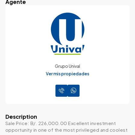
Agente
Grupo Unival
Ver mis propiedades
Description
Sale Price: B/. 226,000.00 Excellent investment
opportunity in one of the most privileged and coolest