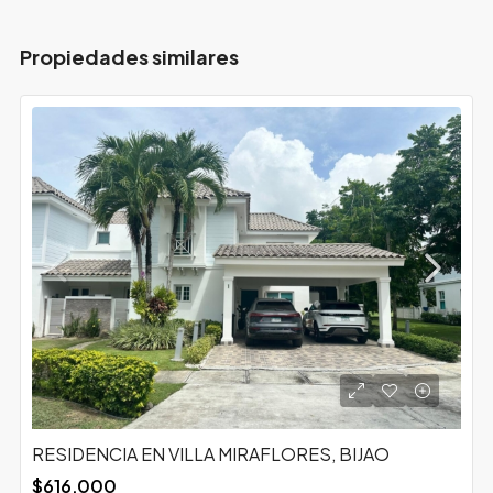
Propiedades similares
RESIDENCIA EN VILLA MIRAFLORES, BIJAO
$616,000