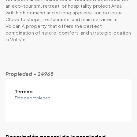
an eco-tourism, retreat, or hospitality project Area
with high demand and strong appreciation potential
Close to shops, restaurants, and main services in
Volcán A property that offers the perfect
combination of nature, comfort, and strategic location
in Volcán.
Propiedad - 24968
Terreno
Tipo de propiedad
Descripción general de la propiedad