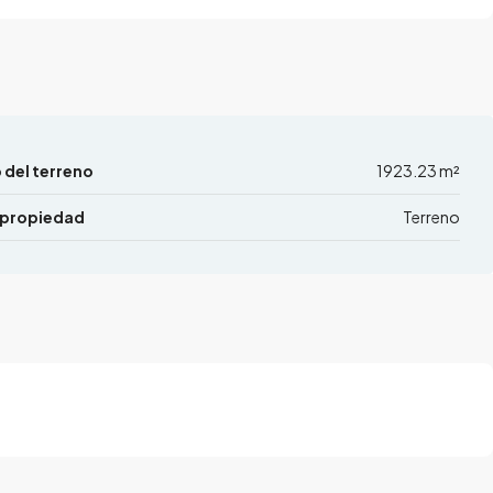
del terreno
1923.23 m²
 propiedad
Terreno