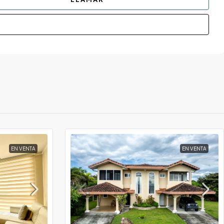
EN VENTA
EN VENTA