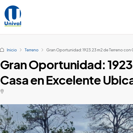
Inicio
Terreno
Gran Oportunidad: 1923.23 m2 de Terreno con 
Gran Oportunidad: 1923
Casa en Excelente Ubic