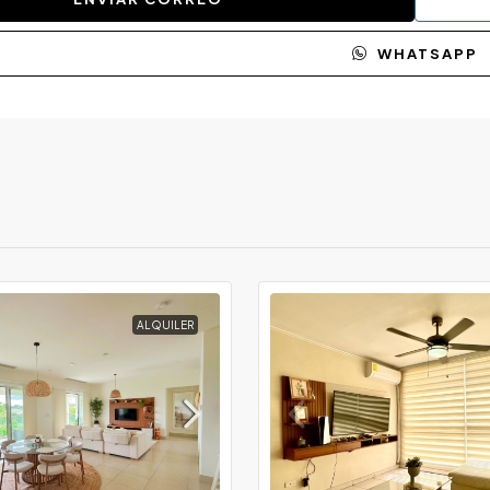
WHATSAPP
ALQUILER