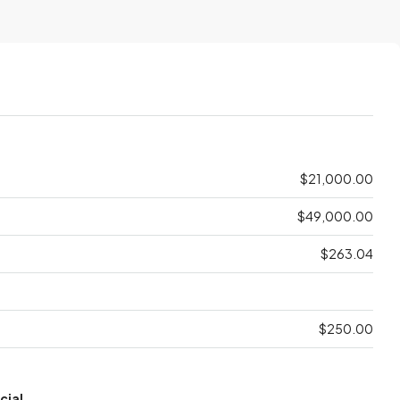
$21,000.00
$49,000.00
$263.04
$250.00
cial