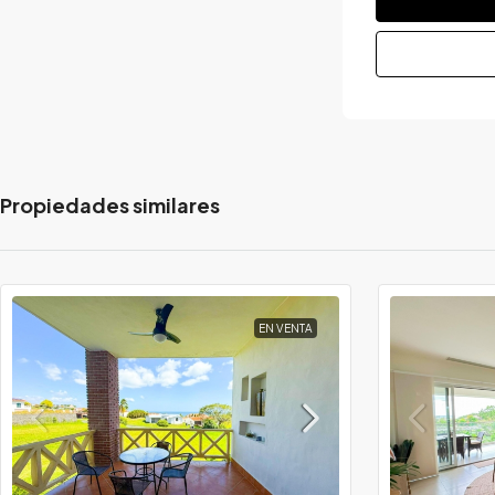
Propiedades similares
EN VENTA