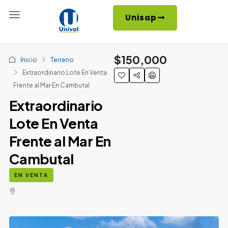
Unisap
$150,000
Inicio
Terreno
Extraordinario Lote En Venta
Frente al Mar En Cambutal
Extraordinario
Lote En Venta
Frente al Mar En
Cambutal
EN VENTA