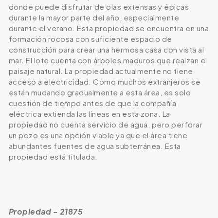
donde puede disfrutar de olas extensas y épicas
durante la mayor parte del año, especialmente
durante el verano. Esta propiedad se encuentra en una
formación rocosa con suficiente espacio de
construcción para crear una hermosa casa con vista al
mar. El lote cuenta con árboles maduros que realzan el
paisaje natural. La propiedad actualmente no tiene
acceso a electricidad. Como muchos extranjeros se
están mudando gradualmente a esta área, es solo
cuestión de tiempo antes de que la compañía
eléctrica extienda las líneas en esta zona. La
propiedad no cuenta servicio de agua, pero perforar
un pozo es una opción viable ya que el área tiene
abundantes fuentes de agua subterránea. Esta
propiedad está titulada.
Propiedad - 21875