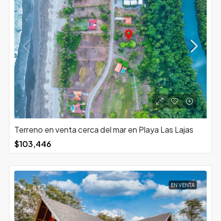
Terreno en venta cerca del mar en Playa Las Lajas
$103,446
EN VENTA