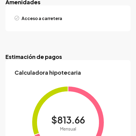
Amenidades
Acceso a carretera
Estimación de pagos
Calculadora hipotecaria
$813.66
Mensual