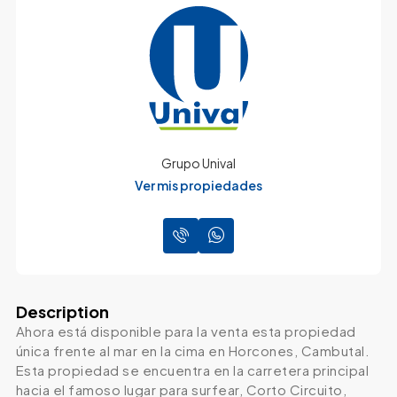
Grupo Unival
Ver mis propiedades
Description
Ahora está disponible para la venta esta propiedad
única frente al mar en la cima en Horcones, Cambutal.
Esta propiedad se encuentra en la carretera principal
hacia el famoso lugar para surfear, Corto Circuito,