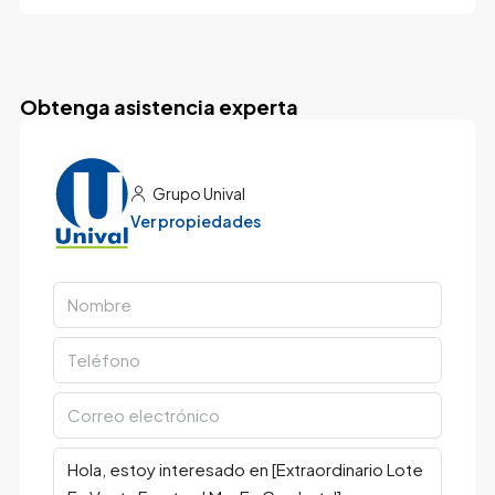
Obtenga asistencia experta
Grupo Unival
Ver propiedades