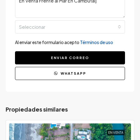
Seleccionar
Al enviar este formulario acepto
Términos de uso
ENVIAR CORREO
WHATSAPP
Propiedades similares
EN VENTA