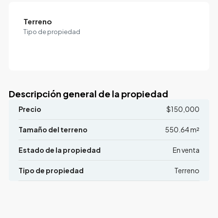
Terreno
Tipo de propiedad
Descripción general de la propiedad
Precio
$150,000
Tamaño del terreno
550.64 m²
Estado de la propiedad
En venta
Tipo de propiedad
Terreno