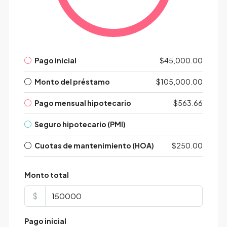
Pago inicial
$45,000.00
Monto del préstamo
$105,000.00
Pago mensual hipotecario
$563.66
Seguro hipotecario (PMI)
Cuotas de mantenimiento (HOA)
$250.00
Monto total
$
Pago inicial