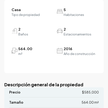
Casa
5
Tipo de propiedad
Habitaciones
2
2
Baños
Estacionamientos
564.00
2016
m²
Año de construcción
Descripción general de la propiedad
Precio
$585,000
Tamaño
564.00 m²