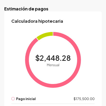
Estimación de pagos
Calculadora hipotecaria
$2,448.28
Mensual
Pago inicial
$175,500.00