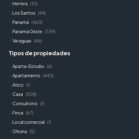
Herrera
(10)
Los Santos
(44)
Panamá
(460)
Panamá Oeste
(339)
Veraguas
(46)
Tipos de propiedades
Aparta-Estudio
(6)
Apartamento
(443)
Atico
(1)
Casa
(508)
Consultorio
(1)
Finca
(67)
Local comercial
(1)
Oficina
(5)