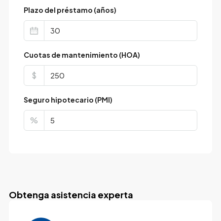
Plazo del préstamo (años)
Cuotas de mantenimiento (HOA)
$
Seguro hipotecario (PMI)
%
Obtenga asistencia experta