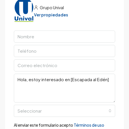
Grupo Unival
Ver propiedades
Seleccionar
Al enviar este formulario acepto
Términos de uso