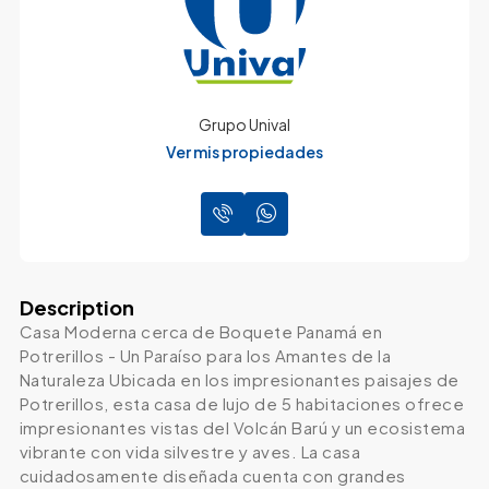
Grupo Unival
Ver mis propiedades
Description
Casa Moderna cerca de Boquete Panamá en
Potrerillos - Un Paraíso para los Amantes de la
Naturaleza Ubicada en los impresionantes paisajes de
Potrerillos, esta casa de lujo de 5 habitaciones ofrece
impresionantes vistas del Volcán Barú y un ecosistema
vibrante con vida silvestre y aves. La casa
cuidadosamente diseñada cuenta con grandes