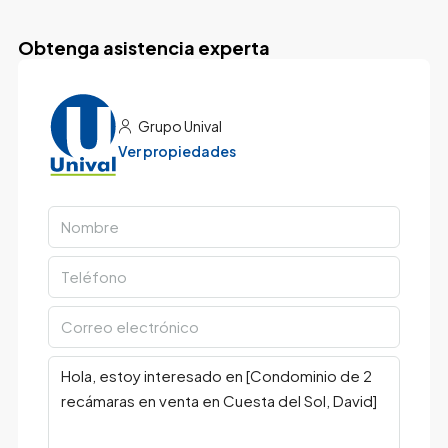
Obtenga asistencia experta
Grupo Unival
Ver propiedades