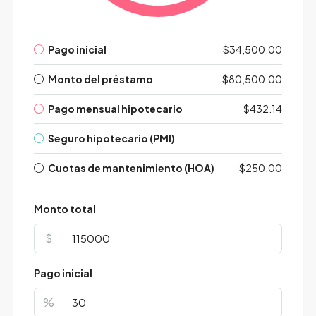
Pago inicial
$34,500.00
Monto del préstamo
$80,500.00
Pago mensual hipotecario
$432.14
Seguro hipotecario (PMI)
Cuotas de mantenimiento (HOA)
$250.00
Monto total
$
Pago inicial
%