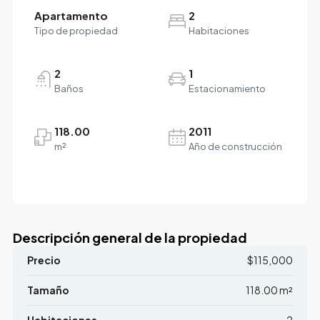
Apartamento
2
Tipo de propiedad
Habitaciones
2
1
Baños
Estacionamiento
118.00
2011
m²
Año de construcción
Descripción general de la propiedad
Precio
$115,000
Tamaño
118.00 m²
Habitaciones
2