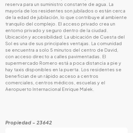
reserva para un suministro constante de agua. La
mayoría de los residentes son jubilados o están cerca
de la edad de jubilación, lo que contribuye al ambiente
tranquilo del complejo. El acceso privado crea un
entorno privado y seguro dentro de la ciudad.
Ubicación y accesibilidad: La ubicación de Cuesta del
Sol es una de sus principales ventajas. La comunidad
se encuentra a solo 5 minutos del centro de David,
con acceso directo a calles pavimentadas. El
supermercado Romero está a poca distancia a pie y
hay taxis disponibles en la puerta. Los residentes se
benefician de un rápido acceso a centros
comerciales, centros médicos, escuelas y el
Aeropuerto Internacional Enrique Malek.
Propiedad - 23642