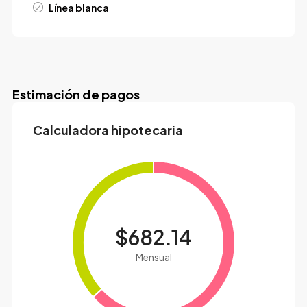
Línea blanca
Estimación de pagos
Calculadora hipotecaria
$682.14
Mensual