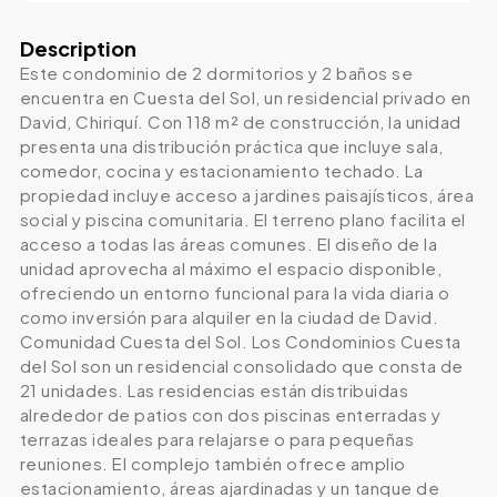
Description
Este condominio de 2 dormitorios y 2 baños se
encuentra en Cuesta del Sol, un residencial privado en
David, Chiriquí. Con 118 m² de construcción, la unidad
presenta una distribución práctica que incluye sala,
comedor, cocina y estacionamiento techado. La
propiedad incluye acceso a jardines paisajísticos, área
social y piscina comunitaria. El terreno plano facilita el
acceso a todas las áreas comunes. El diseño de la
unidad aprovecha al máximo el espacio disponible,
ofreciendo un entorno funcional para la vida diaria o
como inversión para alquiler en la ciudad de David.
Comunidad Cuesta del Sol. Los Condominios Cuesta
del Sol son un residencial consolidado que consta de
21 unidades. Las residencias están distribuidas
alrededor de patios con dos piscinas enterradas y
terrazas ideales para relajarse o para pequeñas
reuniones. El complejo también ofrece amplio
estacionamiento, áreas ajardinadas y un tanque de