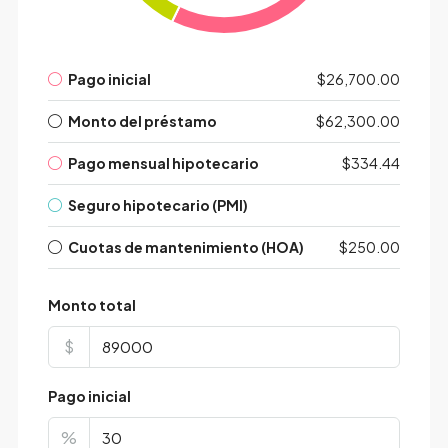
Pago inicial
$26,700.00
Monto del préstamo
$62,300.00
Pago mensual hipotecario
$334.44
Seguro hipotecario (PMI)
Cuotas de mantenimiento (HOA)
$250.00
Monto total
$
Pago inicial
%