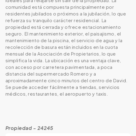
ideales para relajarse sin salir de la propiedad. La
comunidad está compuesta principalmente por
residentes jubilados o próximos a la jubilación, lo que
refuerza su tranquilo carácter residencial. La
propiedad está cerrada y ofrece estacionamiento
seguro. El mantenimiento exterior, el paisajismo, el
mantenimiento de la piscina, el servicio de agua y la
recolección de basura están incluidos en la cuota
mensual de la Asociación de Propietarios, lo que
simplifica la vida. La ubicación es una ventaja clave,
con acceso por carretera pavimentada, a poca
distancia del supermercado Romero y a
aproximadamente cinco minutos del centro de David.
Se puede acceder fácilmente a tiendas, servicios
médicos, restaurantes, el aeropuerto y taxis.
Propiedad - 24245