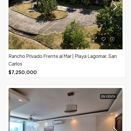
Rancho Privado Frente al Mar | Playa Lagomar, San
Carlos
$7,250,000
EN VENTA