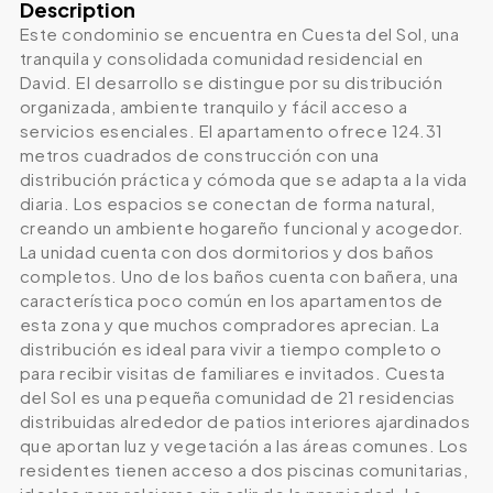
Description
Este condominio se encuentra en Cuesta del Sol, una
tranquila y consolidada comunidad residencial en
David. El desarrollo se distingue por su distribución
organizada, ambiente tranquilo y fácil acceso a
servicios esenciales. El apartamento ofrece 124.31
metros cuadrados de construcción con una
distribución práctica y cómoda que se adapta a la vida
diaria. Los espacios se conectan de forma natural,
creando un ambiente hogareño funcional y acogedor.
La unidad cuenta con dos dormitorios y dos baños
completos. Uno de los baños cuenta con bañera, una
característica poco común en los apartamentos de
esta zona y que muchos compradores aprecian. La
distribución es ideal para vivir a tiempo completo o
para recibir visitas de familiares e invitados. Cuesta
del Sol es una pequeña comunidad de 21 residencias
distribuidas alrededor de patios interiores ajardinados
que aportan luz y vegetación a las áreas comunes. Los
residentes tienen acceso a dos piscinas comunitarias,