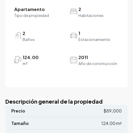
Apartamento
2
Tipo de propiedad
Habitaciones
2
1
Baños
Estacionamiento
124.00
2011
m²
Año de construcción
Descripción general de la propiedad
Precio
$89,000
Tamaño
124.00 m²