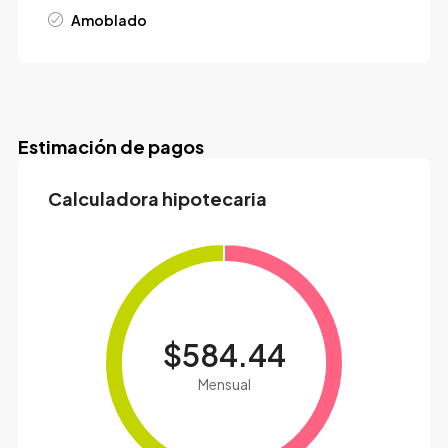
Amoblado
Estimación de pagos
Calculadora hipotecaria
$584.44
Mensual