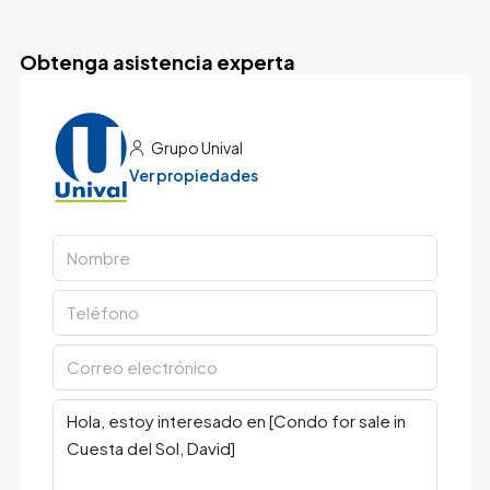
Obtenga asistencia experta
Grupo Unival
Ver propiedades