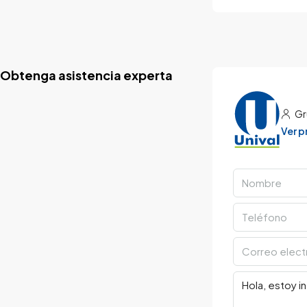
Obtenga asistencia experta
Gr
Ver 