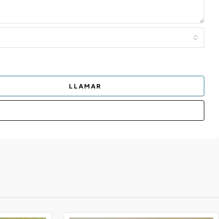
LLAMAR