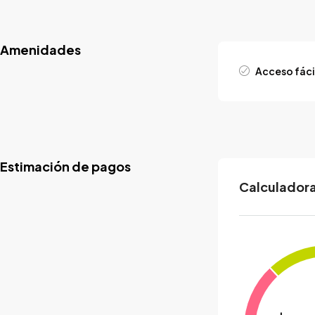
Amenidades
Acceso fáci
Estimación de pagos
Calculadora