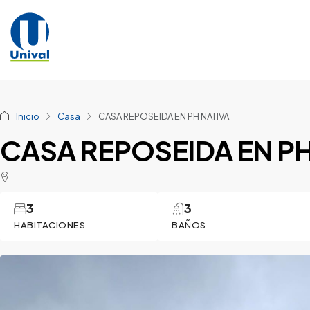
Inicio
Casa
CASA REPOSEIDA EN PH NATIVA
CASA REPOSEIDA EN PH
3
3
HABITACIONES
BAÑOS