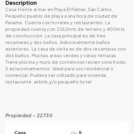
Description
Casa frente al mar en Playa El Palmar, San Carlos.
Pequeño pueblo de playa a una hora de ciudad de
Panama. Cuenta con hoteles y restaurantes. La
propiedad cuenta con 2262mts de terreno y 400mts
de construccion. La casa principal es de tres
recamaras y dos baños. Adicionalmente baños
exteriores. La casa de visita es de dos recamaras con
dos baños. Muchas areas verdes y varias terrazas.
Tiene piscina y muro de contencion recien construido.
5 estacionamientos. Ideal para uso residencial o
comercial. Pudiera ser utilizado para vivienda,
restaurante, airbnb,y/o pequeño hotel
Propiedad - 22730
Casa
5