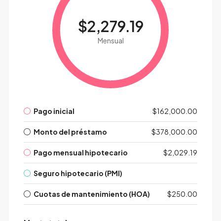
$2,279.19
Mensual
Pago inicial
$162,000.00
Monto del préstamo
$378,000.00
Pago mensual hipotecario
$2,029.19
Seguro hipotecario (PMI)
Cuotas de mantenimiento (HOA)
$250.00