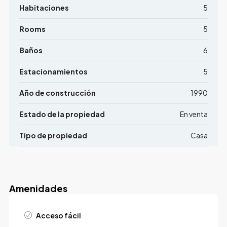
Habitaciones
5
Rooms
5
Baños
6
Estacionamientos
5
Año de construcción
1990
Estado de la propiedad
En venta
Tipo de propiedad
Casa
Amenidades
Acceso fácil