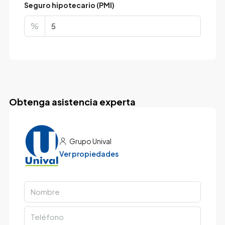
Seguro hipotecario (PMI)
%
Obtenga asistencia experta
Grupo Unival
Ver propiedades