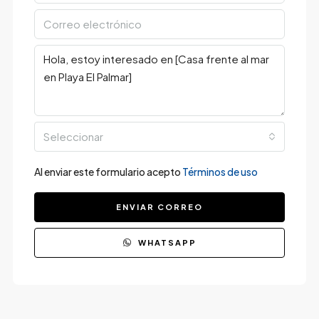
Seleccionar
Al enviar este formulario acepto
Términos de uso
ENVIAR CORREO
WHATSAPP