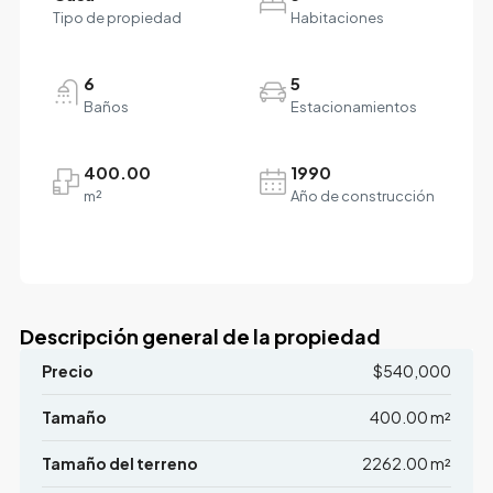
Tipo de propiedad
Habitaciones
6
5
Baños
Estacionamientos
400.00
1990
m²
Año de construcción
Descripción general de la propiedad
Precio
$540,000
Tamaño
400.00 m²
Tamaño del terreno
2262.00 m²