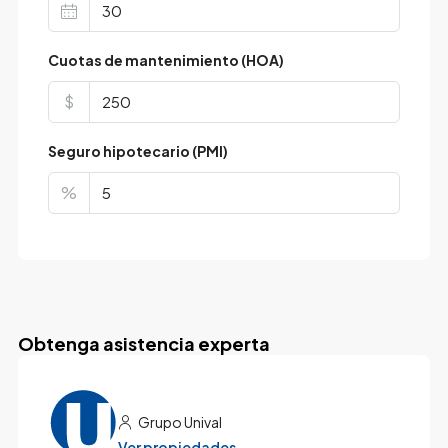
Cuotas de mantenimiento (HOA)
$
Seguro hipotecario (PMI)
%
Obtenga asistencia experta
Grupo Unival
Ver propiedades