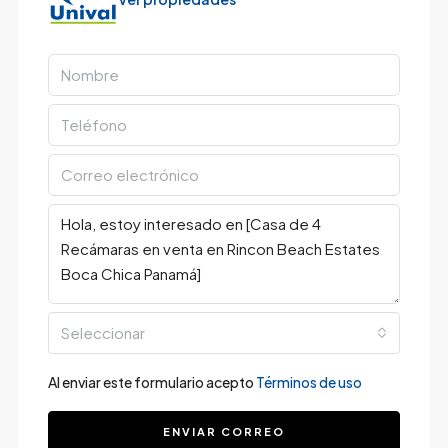
Seleccionar
Al enviar este formulario acepto
Términos de uso
ENVIAR CORREO