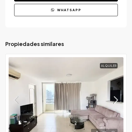
WHATSAPP
Propiedades similares
ALQUILER