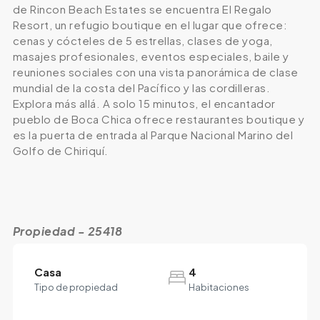
de Rincon Beach Estates se encuentra El Regalo
Resort, un refugio boutique en el lugar que ofrece:
cenas y cócteles de 5 estrellas, clases de yoga,
masajes profesionales, eventos especiales, baile y
reuniones sociales con una vista panorámica de clase
mundial de la costa del Pacífico y las cordilleras.
Explora más allá. A solo 15 minutos, el encantador
pueblo de Boca Chica ofrece restaurantes boutique y
es la puerta de entrada al Parque Nacional Marino del
Golfo de Chiriquí.
Propiedad - 25418
Casa
4
Tipo de propiedad
Habitaciones