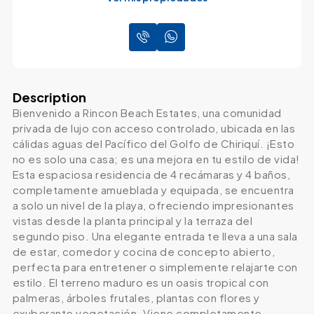
Description
Bienvenido a Rincon Beach Estates, una comunidad
privada de lujo con acceso controlado, ubicada en las
cálidas aguas del Pacífico del Golfo de Chiriquí. ¡Esto
no es solo una casa; es una mejora en tu estilo de vida!
Esta espaciosa residencia de 4 recámaras y 4 baños,
completamente amueblada y equipada, se encuentra
a solo un nivel de la playa, ofreciendo impresionantes
vistas desde la planta principal y la terraza del
segundo piso. Una elegante entrada te lleva a una sala
de estar, comedor y cocina de concepto abierto,
perfecta para entretener o simplemente relajarte con
estilo. El terreno maduro es un oasis tropical con
palmeras, árboles frutales, plantas con flores y
exuberante vegetación. Viene completamente