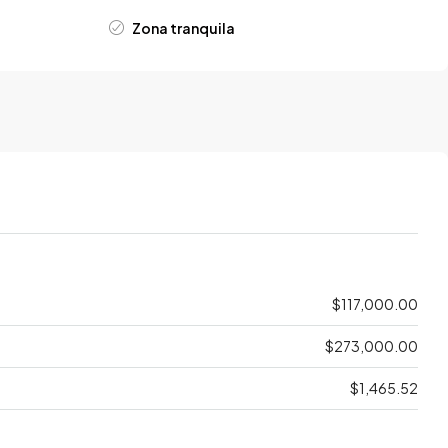
Zona tranquila
$117,000.00
$273,000.00
$1,465.52