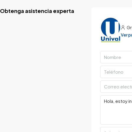
Obtenga asistencia experta
Gr
Ver 