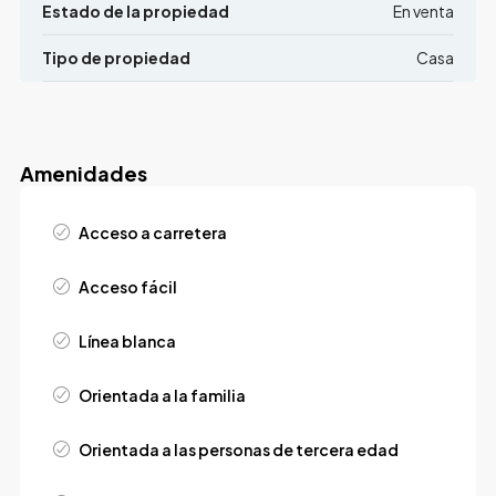
Estado de la propiedad
En venta
Tipo de propiedad
Casa
Amenidades
Acceso a carretera
Acceso fácil
Línea blanca
Orientada a la familia
Orientada a las personas de tercera edad