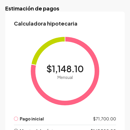
Estimación de pagos
Calculadora hipotecaria
$1,148.10
Mensual
Pago inicial
$71,700.00