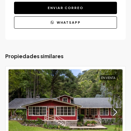
ENVIAR CORREO
WHATSAPP
Propiedades similares
EN VENTA