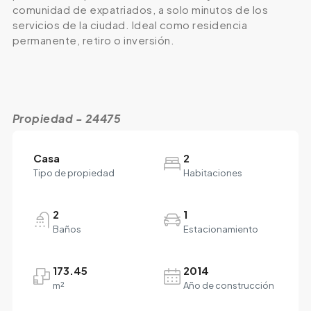
comunidad de expatriados, a solo minutos de los
servicios de la ciudad. Ideal como residencia
permanente, retiro o inversión.
Propiedad - 24475
Casa
2
Tipo de propiedad
Habitaciones
2
1
Baños
Estacionamiento
173.45
2014
m²
Año de construcción