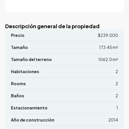
Descripción general de la propiedad
Precio
$239,000
Tamaño
173.45 m²
Tamaño del terreno
1062.0 m²
Habitaciones
2
Rooms
2
Baños
2
Estacionamiento
1
Año de construcción
2014