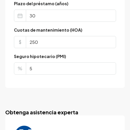
Plazo del préstamo (años)
Cuotas de mantenimiento (HOA)
$
Seguro hipotecario (PMI)
%
Obtenga asistencia experta