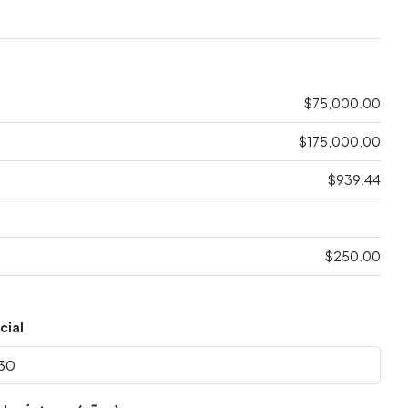
$75,000.00
$175,000.00
$939.44
$250.00
cial