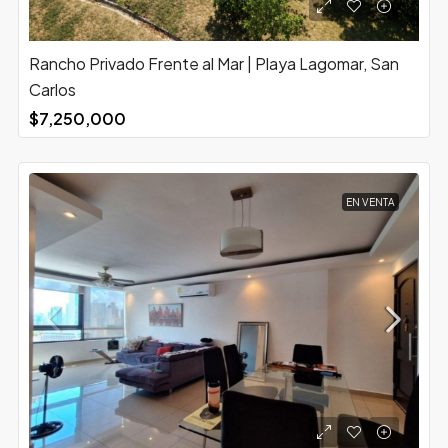
Rancho Privado Frente al Mar | Playa Lagomar, San
Carlos
$7,250,000
EN VENTA