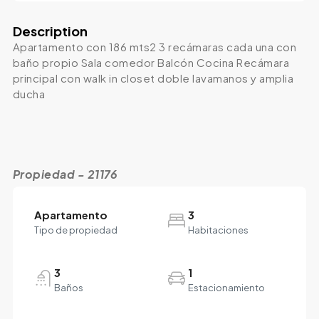
Description
Apartamento con 186 mts2 3 recámaras cada una con
baño propio Sala comedor Balcón Cocina Recámara
principal con walk in closet doble lavamanos y amplia
ducha
Propiedad - 21176
Apartamento
3
Tipo de propiedad
Habitaciones
3
1
Baños
Estacionamiento