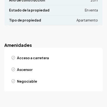
Estado de la propiedad
En venta
Tipo de propiedad
Apartamento
Amenidades
Acceso a carretera
Ascensor
Negociable