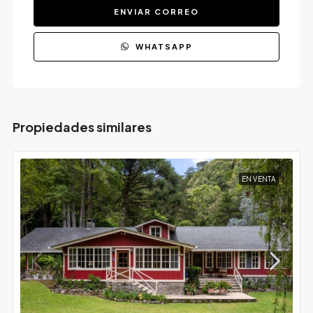
ENVIAR CORREO
WHATSAPP
Propiedades similares
EN VENTA