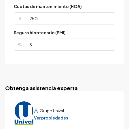
Cuotas de mantenimiento (HOA)
$
Seguro hipotecario (PMI)
%
Obtenga asistencia experta
Grupo Unival
Ver propiedades