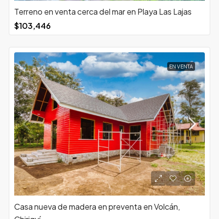
Terreno en venta cerca del mar en Playa Las Lajas
$103,446
EN VENTA
Casa nueva de madera en preventa en Volcán,