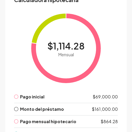
$1,114.28
Mensual
Pago inicial
$69,000.00
Monto del préstamo
$161,000.00
Pago mensual hipotecario
$864.28