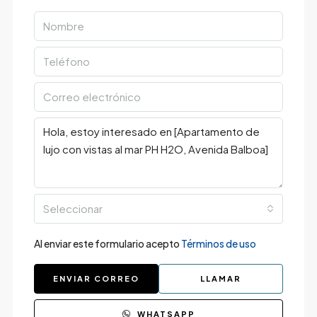
Seleccionar
Al enviar este formulario acepto
Términos de uso
ENVIAR CORREO
LLAMAR
WHATSAPP