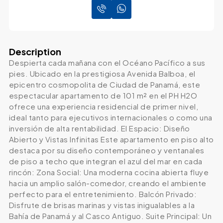
Description
Despierta cada mañana con el Océano Pacífico a sus
pies. Ubicado en la prestigiosa Avenida Balboa, el
epicentro cosmopolita de Ciudad de Panamá, este
espectacular apartamento de 101 m² en el PH H2O
ofrece una experiencia residencial de primer nivel,
ideal tanto para ejecutivos internacionales o como una
inversión de alta rentabilidad. El Espacio: Diseño
Abierto y Vistas Infinitas Este apartamento en piso alto
destaca por su diseño contemporáneo y ventanales
de piso a techo que integran el azul del mar en cada
rincón: Zona Social: Una moderna cocina abierta fluye
hacia un amplio salón-comedor, creando el ambiente
perfecto para el entretenimiento. Balcón Privado:
Disfrute de brisas marinas y vistas inigualables a la
Bahía de Panamá y al Casco Antiguo. Suite Principal: Un