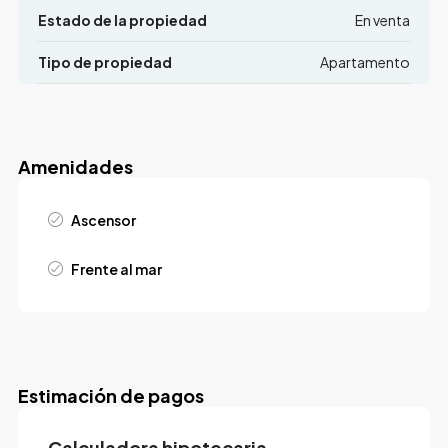
Estado de la propiedad
En venta
Tipo de propiedad
Apartamento
Amenidades
Ascensor
Frente al mar
Estimación de pagos
Calculadora hipotecaria