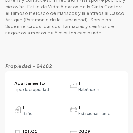
ciclovías. Estilo de Vida: A pasos de la Cinta Costera,
el famoso Mercado de Mariscos y la entrada al Casco
Antiguo (Patrimonio de la Humanidad). Servicios:
Supermercados, bancos, farmacias y centros de
negocios a menos de 5 minutos caminando.
Propiedad - 24682
Apartamento
1
Tipo de propiedad
Habitación
1
1
Baño
Estacionamiento
101.00
2009