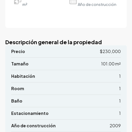
m²
Año de construcción
Descripción general de la propiedad
Precio
$230,000
Tamaño
101.00 m²
Habitación
1
Room
1
Baño
1
Estacionamiento
1
Año de construcción
2009