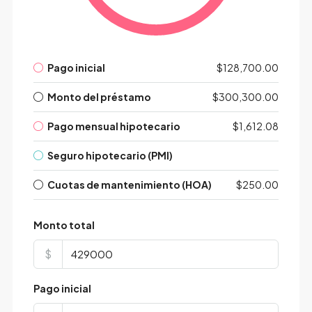
Pago inicial
$128,700.00
Monto del préstamo
$300,300.00
Pago mensual hipotecario
$1,612.08
Seguro hipotecario (PMI)
Cuotas de mantenimiento (HOA)
$250.00
Monto total
$
Pago inicial