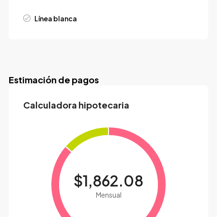
Línea blanca
Estimación de pagos
Calculadora hipotecaria
$1,862.08
Mensual