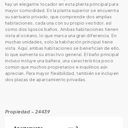
hay un elegante tocador en esta planta principal para
mayor comodidad. En la planta superior se encuentra
su santuario privado, que comprende dos amplias
habitaciones, cada una con su propio vestidor, así
como dos lujosos baños. Ambas habitaciones tienen
vista al océano, lo que marca una gran diferencia. En
muchas unidades, solo la habitación principal tiene
vista. Aquí, ambas habitaciones se benefician de ello,
lo que aumenta su atractivo general. El baño principal
incluso incluye una bañera, una característica poco
común que muchos propietarios e inquilinos aún
aprecian. Para mayor flexibilidad, también se incluyen
dos plazas de aparcamiento privadas.
Propiedad - 24439
Apartamento
2