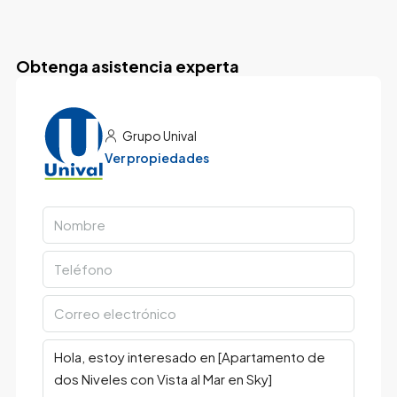
Obtenga asistencia experta
Grupo Unival
Ver propiedades