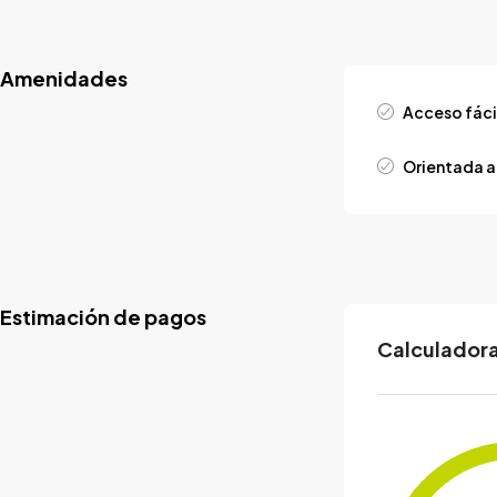
Amenidades
Acceso fáci
Orientada a 
Estimación de pagos
Calculadora