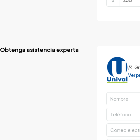
Obtenga asistencia experta
Gr
Ver 