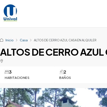
Inicio
Casa
ALTOS DE CERRO AZUL CASA EN ALQUILER
ALTOS DE CERRO AZUL 
3
2
HABITACIONES
BAÑOS