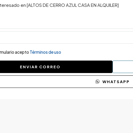
ormulario acepto
Términos de uso
ENVIAR CORREO
WHATSAPP