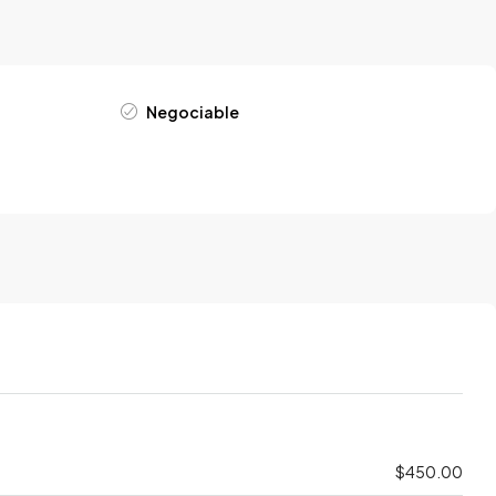
Negociable
$450.00