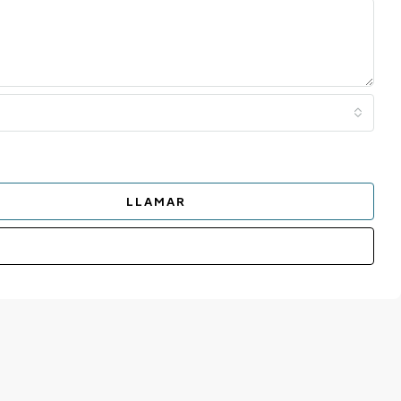
LLAMAR