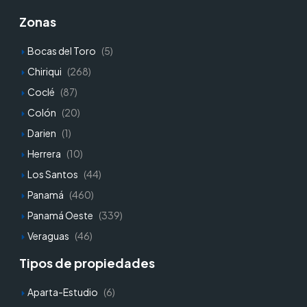
Zonas
Bocas del Toro
(5)
Chiriqui
(268)
Coclé
(87)
Colón
(20)
Darien
(1)
Herrera
(10)
Los Santos
(44)
Panamá
(460)
Panamá Oeste
(339)
Veraguas
(46)
Tipos de propiedades
Aparta-Estudio
(6)