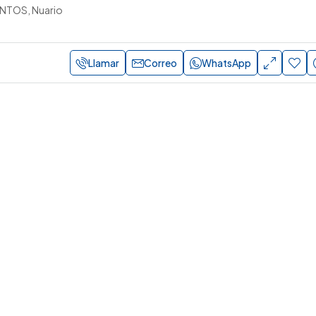
NTOS, Nuario
Llamar
Correo
WhatsApp