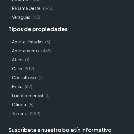
Panamá Oeste
(342)
Veraguas
(45)
Tipos de propiedades
Aparta-Estudio
(6)
Apartamento
(439)
Atico
(1)
Casa
(512)
Consultorio
(1)
Finca
(67)
Local comercial
(1)
Oficina
(5)
Terreno
(249)
Suscríbete a nuestro boletín informativo