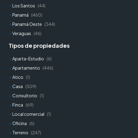
Los Santos
(44)
Panamá
(460)
Panamá Oeste
(344)
Veraguas
(46)
Tipos de propiedades
Aparta-Estudio
(6)
Apartamento
(446)
Atico
(1)
Casa
(509)
Consultorio
(1)
Finca
(69)
Local comercial
(1)
Oficina
(6)
Terreno
(247)