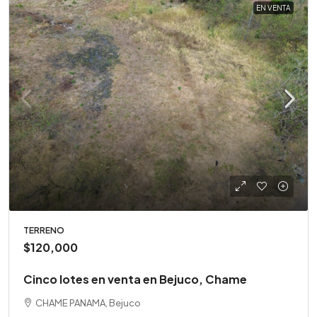
EN VENTA
TERRENO
$120,000
Cinco lotes en venta en Bejuco, Chame
CHAME PANAMA, Bejuco