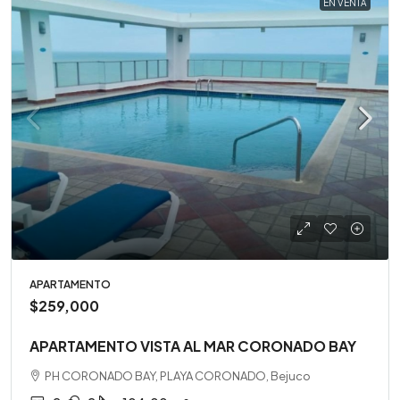
EN VENTA
APARTAMENTO
$259,000
APARTAMENTO VISTA AL MAR CORONADO BAY
PH CORONADO BAY, PLAYA CORONADO, Bejuco