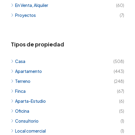
En Venta, Alquiler
(60)
Proyectos
(7)
Tipos de propiedad
Casa
(508)
Apartamento
(443)
Terreno
(248)
Finca
(67)
Aparta-Estudio
(6)
Oficina
(5)
Consultorio
(1)
Local comercial
(1)