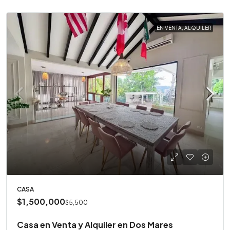
EN VENTA, ALQUILER
CASA
$1,500,000
$5,500
Casa en Venta y Alquiler en Dos Mares