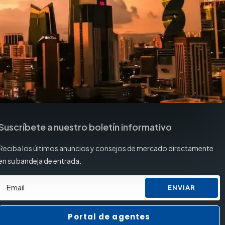
Suscríbete a nuestro boletín informativo
Reciba los últimos anuncios y consejos de mercado directamente
en su bandeja de entrada.
ENVIAR
Portal de agentes