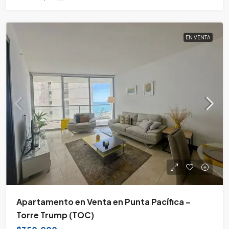
EN VENTA
Apartamento en Venta en Punta Pacífica –
Torre Trump (TOC)