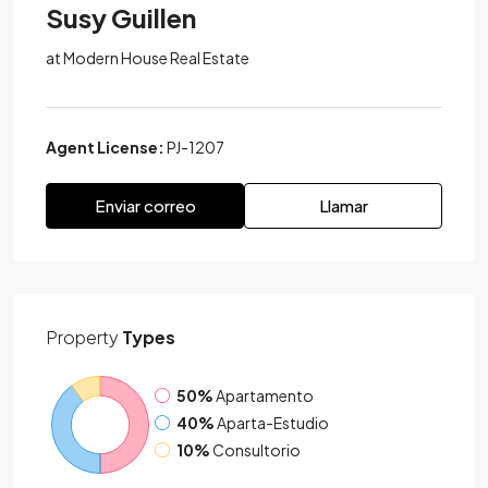
Susy Guillen
at
Modern House Real Estate
Agent License:
PJ-1207
Enviar correo
Llamar
Property
Types
50%
Apartamento
40%
Aparta-Estudio
10%
Consultorio