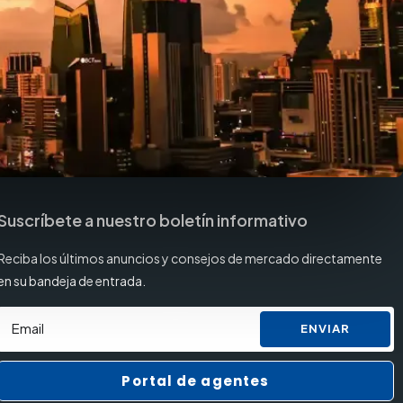
Suscríbete a nuestro boletín informativo
Reciba los últimos anuncios y consejos de mercado directamente
en su bandeja de entrada.
ENVIAR
Portal de agentes