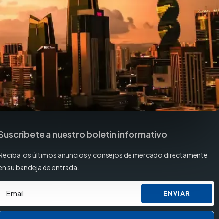
Suscríbete a nuestro boletín informativo
Reciba los últimos anuncios y consejos de mercado directamente
en su bandeja de entrada.
ENVIAR