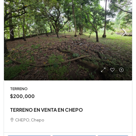
TERRENO
$200,000
TERRENO EN VENTA EN CHEPO
CHEPO, Chepo