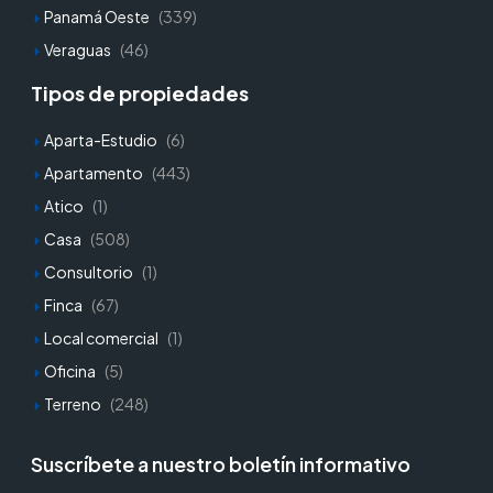
Panamá Oeste
(339)
Veraguas
(46)
Tipos de propiedades
Aparta-Estudio
(6)
Apartamento
(443)
Atico
(1)
Casa
(508)
Consultorio
(1)
Finca
(67)
Local comercial
(1)
Oficina
(5)
Terreno
(248)
Suscríbete a nuestro boletín informativo