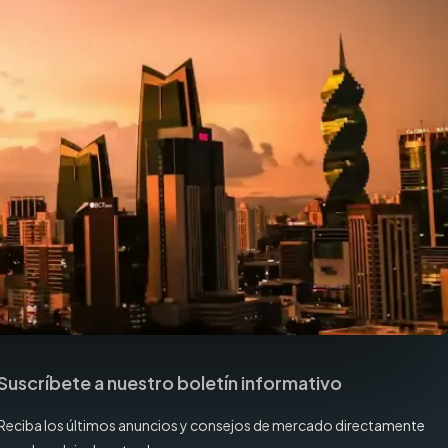
Suscríbete a nuestro boletín informativo
Reciba los últimos anuncios y consejos de mercado directamente