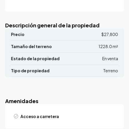
Descripción general de la propiedad
Precio
$27,800
Tamaño del terreno
1228.0 m²
Estado de la propiedad
En venta
Tipo de propiedad
Terreno
Amenidades
Acceso a carretera