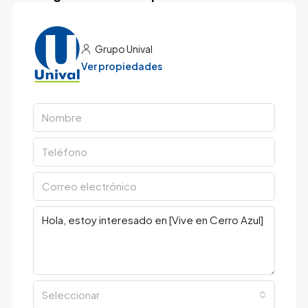
Grupo Unival
Ver propiedades
Seleccionar