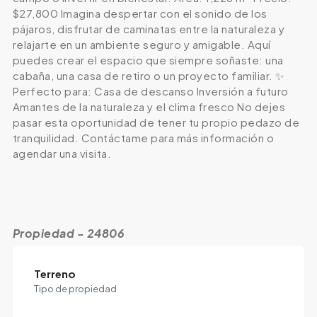
$27,800 Imagina despertar con el sonido de los
pájaros, disfrutar de caminatas entre la naturaleza y
relajarte en un ambiente seguro y amigable. Aquí
puedes crear el espacio que siempre soñaste: una
cabaña, una casa de retiro o un proyecto familiar. ✨
Perfecto para: Casa de descanso Inversión a futuro
Amantes de la naturaleza y el clima fresco No dejes
pasar esta oportunidad de tener tu propio pedazo de
tranquilidad. Contáctame para más información o
agendar una visita.
Propiedad - 24806
Terreno
Tipo de propiedad