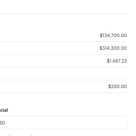
$134,700.00
$314,300.00
$1,687.23
$250.00
cial