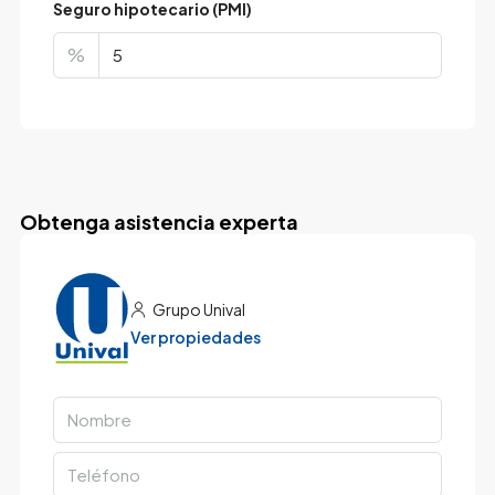
Seguro hipotecario (PMI)
%
Obtenga asistencia experta
Grupo Unival
Ver propiedades