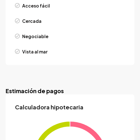
Acceso fácil
Cercada
Negociable
Vista al mar
Estimación de pagos
Calculadora hipotecaria