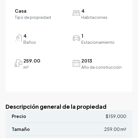
Casa
4
Tipo de propiedad
Habitaciones
4
1
Baños
Estacionamiento
259.00
2013
m²
Año de construcción
Descripción general de la propiedad
Precio
$159,000
Tamaño
259.00 m²