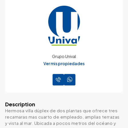
Grupo Unival
Ver mis propiedades
Description
Hermosa villa dúplex de dos plantas que ofrece tres
recamaras mas cuarto de empleado, amplias terrazas
y vista al mar. Ubicada a pocos metros del océano y