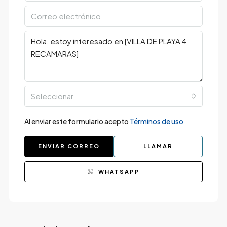
Seleccionar
Al enviar este formulario acepto
Términos de uso
ENVIAR CORREO
LLAMAR
WHATSAPP