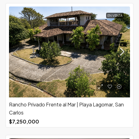
EN VENTA
Rancho Privado Frente al Mar | Playa Lagomar, San
Carlos
$7,250,000