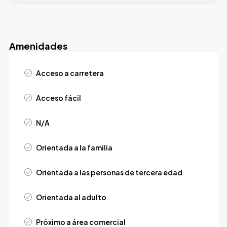
Amenidades
Acceso a carretera
Acceso fácil
N/A
Orientada a la familia
Orientada a las personas de tercera edad
Orientada al adulto
Próximo a área comercial