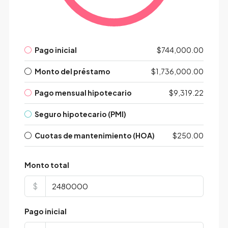
Pago inicial
$744,000.00
Monto del préstamo
$1,736,000.00
Pago mensual hipotecario
$9,319.22
Seguro hipotecario (PMI)
Cuotas de mantenimiento (HOA)
$250.00
Monto total
$
Pago inicial