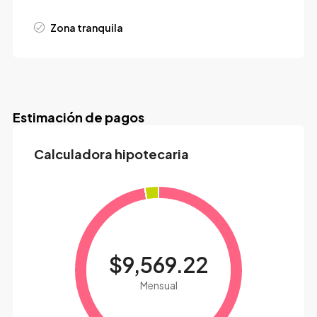
Zona tranquila
Estimación de pagos
Calculadora hipotecaria
$9,569.22
Mensual