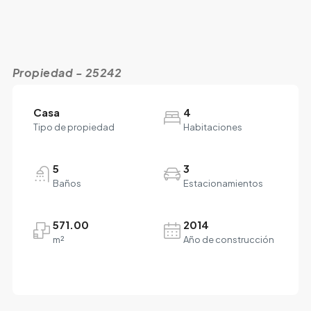
Propiedad - 25242
Casa
4
Tipo de propiedad
Habitaciones
5
3
Baños
Estacionamientos
571.00
2014
m²
Año de construcción