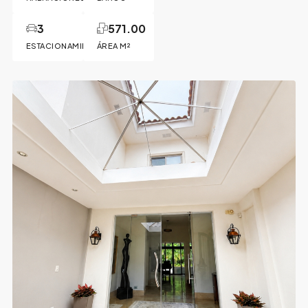
3
571.00
ESTACIONAMIENTOS
ÁREA M²