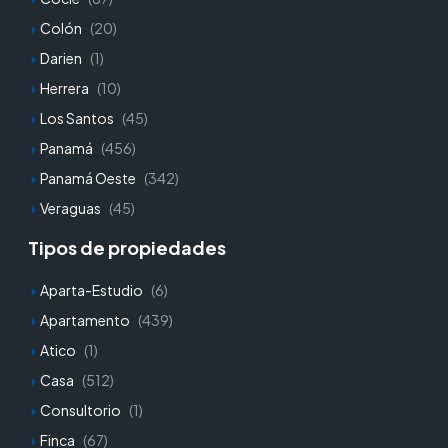
Colón
(20)
Darien
(1)
Herrera
(10)
Los Santos
(45)
Panamá
(456)
Panamá Oeste
(342)
Veraguas
(45)
Tipos de propiedades
Aparta-Estudio
(6)
Apartamento
(439)
Atico
(1)
Casa
(512)
Consultorio
(1)
Finca
(67)