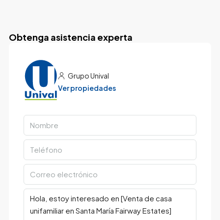
Obtenga asistencia experta
Grupo Unival
Ver propiedades