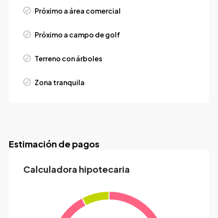
Próximo a área comercial
Próximo a campo de golf
Terreno con árboles
Zona tranquila
Estimación de pagos
Calculadora hipotecaria