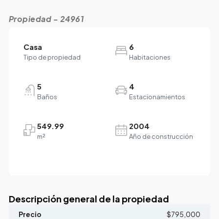
Propiedad - 24961
Casa
6
Tipo de propiedad
Habitaciones
5
4
Baños
Estacionamientos
549.99
2004
m²
Año de construcción
Descripción general de la propiedad
Precio
$795,000