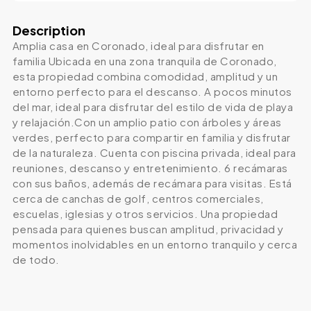
Description
Amplia casa en Coronado, ideal para disfrutar en
familia Ubicada en una zona tranquila de Coronado,
esta propiedad combina comodidad, amplitud y un
entorno perfecto para el descanso. A pocos minutos
del mar, ideal para disfrutar del estilo de vida de playa
y relajación.Con un amplio patio con árboles y áreas
verdes, perfecto para compartir en familia y disfrutar
de la naturaleza. Cuenta con piscina privada, ideal para
reuniones, descanso y entretenimiento. 6 recámaras
con sus baños, además de recámara para visitas. Está
cerca de canchas de golf, centros comerciales,
escuelas, iglesias y otros servicios. Una propiedad
pensada para quienes buscan amplitud, privacidad y
momentos inolvidables en un entorno tranquilo y cerca
de todo.