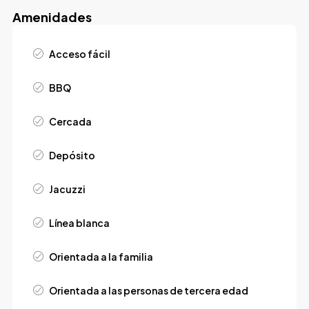
Amenidades
Acceso fácil
BBQ
Cercada
Depósito
Jacuzzi
Línea blanca
Orientada a la familia
Orientada a las personas de tercera edad