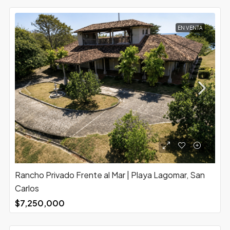
EN VENTA
Rancho Privado Frente al Mar | Playa Lagomar, San
Carlos
$7,250,000