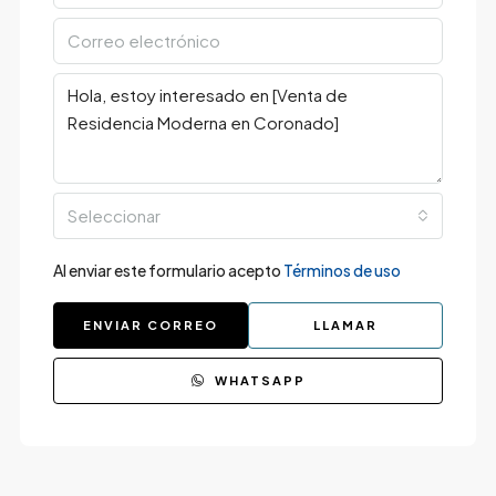
Seleccionar
Al enviar este formulario acepto
Términos de uso
ENVIAR CORREO
LLAMAR
WHATSAPP