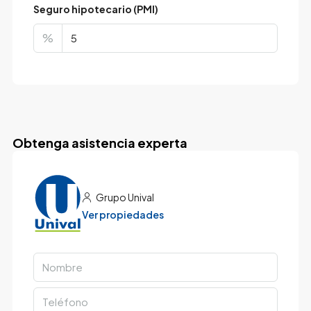
Seguro hipotecario (PMI)
%
Obtenga asistencia experta
Grupo Unival
Ver propiedades