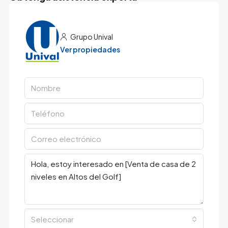
Grupo Unival
Ver propiedades
Seleccionar