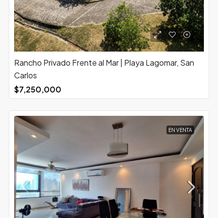
Rancho Privado Frente al Mar | Playa Lagomar, San
Carlos
$7,250,000
EN VENTA