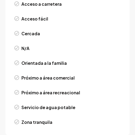
Acceso a carretera
Acceso fácil
Cercada
N/A
Orientada a la familia
Próximo a área comercial
Próximo a área recreacional
Servicio de agua potable
Zona tranquila