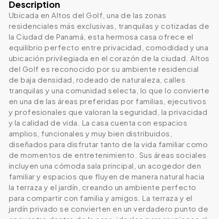
Description
Ubicada en Altos del Golf, una de las zonas
residenciales más exclusivas, tranquilas y cotizadas de
la Ciudad de Panamá, esta hermosa casa ofrece el
equilibrio perfecto entre privacidad, comodidad y una
ubicación privilegiada en el corazón de la ciudad. Altos
del Golf es reconocido por su ambiente residencial
de baja densidad, rodeado de naturaleza, calles
tranquilas y una comunidad selecta, lo que lo convierte
en una de las áreas preferidas por familias, ejecutivos
y profesionales que valoran la seguridad, la privacidad
y la calidad de vida. La casa cuenta con espacios
amplios, funcionales y muy bien distribuidos,
diseñados para disfrutar tanto de la vida familiar como
de momentos de entretenimiento. Sus áreas sociales
incluyen una cómoda sala principal, un acogedor den
familiar y espacios que fluyen de manera natural hacia
la terraza y el jardín, creando un ambiente perfecto
para compartir con familia y amigos. La terraza y el
jardín privado se convierten en un verdadero punto de