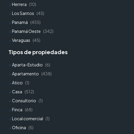
Herrera
(10)
Los Santos
(45)
Panamá
(455)
Panamá Oeste
(342)
Veraguas
(45)
Tipos de propiedades
Aparta-Estudio
(6)
Apartamento
(438)
Atico
(1)
Casa
(512)
Consultorio
(1)
Finca
(68)
Local comercial
(1)
Oficina
(5)