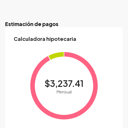
Estimación de pagos
Calculadora hipotecaria
$3,237.41
Mensual