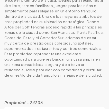
encuentro dentro de la casa, ideales para reuniones al
aire libre, tardes familiares, juegos para los niños o
simplemente para relajarse en un entorno tranquilo
dentro de la ciudad. Uno de los mayores atributos de
esta propiedad es su ubicación estratégica. Desde
Altos del Golf tendrás acceso rápido a las principales
zonas de la ciudad como San Francisco, Punta Pacífica,
Costa del Este y el Corredor Sur, además de estar
muy cerca de prestigiosos colegios, hospitales,
supermercados, restaurantes y centros comerciales.
Esta propiedad representa una excelente
oportunidad para quienes buscan una casa amplia en
una zona consolidada, segura y de alto valor
residencial, ideal para vivir con comodidad y disfrutar
de un estilo de vida tranquilo sin alejarse de la ciudad.
Propiedad - 24206