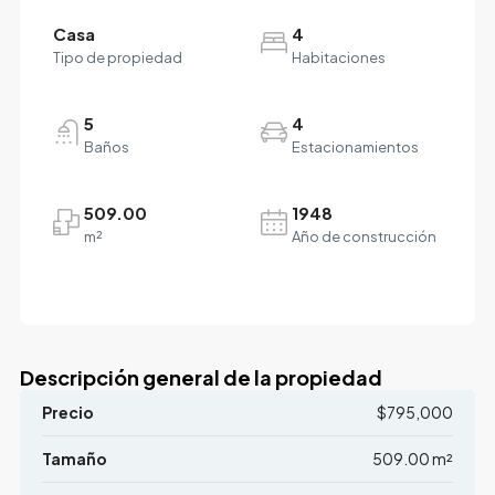
Casa
4
Tipo de propiedad
Habitaciones
5
4
Baños
Estacionamientos
509.00
1948
m²
Año de construcción
Descripción general de la propiedad
Precio
$795,000
Tamaño
509.00 m²