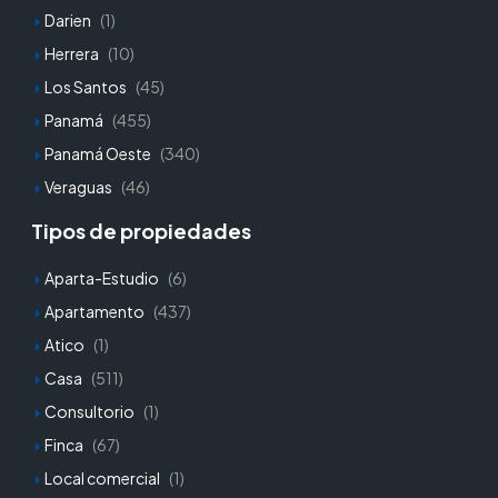
Darien
(1)
Herrera
(10)
Los Santos
(45)
Panamá
(455)
Panamá Oeste
(340)
Veraguas
(46)
Tipos de propiedades
Aparta-Estudio
(6)
Apartamento
(437)
Atico
(1)
Casa
(511)
Consultorio
(1)
Finca
(67)
Local comercial
(1)