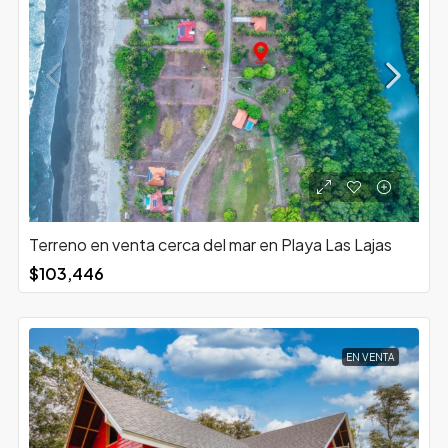
Terreno en venta cerca del mar en Playa Las Lajas
$103,446
EN VENTA