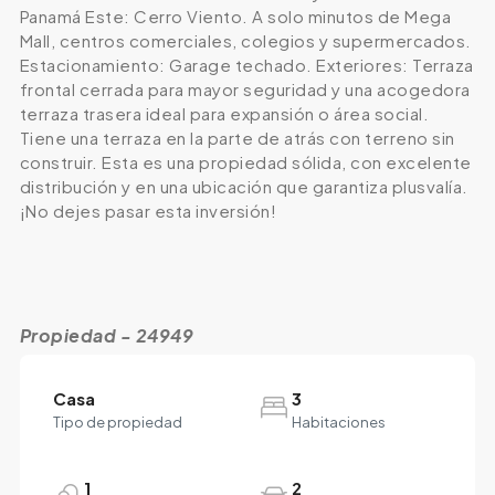
Panamá Este: Cerro Viento. A solo minutos de Mega
Mall, centros comerciales, colegios y supermercados.
Estacionamiento: Garage techado. Exteriores: Terraza
frontal cerrada para mayor seguridad y una acogedora
terraza trasera ideal para expansión o área social.
Tiene una terraza en la parte de atrás con terreno sin
construir. Esta es una propiedad sólida, con excelente
distribución y en una ubicación que garantiza plusvalía.
¡No dejes pasar esta inversión!
Propiedad - 24949
Casa
3
Tipo de propiedad
Habitaciones
1
2