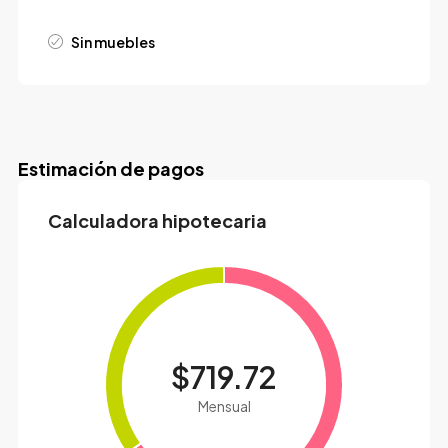
Sin muebles
Estimación de pagos
Calculadora hipotecaria
$719.72
Mensual