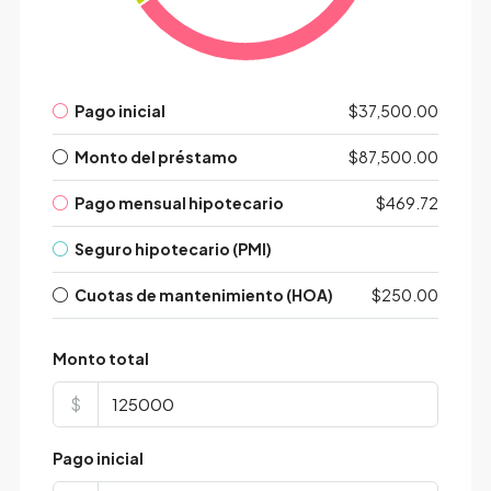
Pago inicial
$37,500.00
Monto del préstamo
$87,500.00
Pago mensual hipotecario
$469.72
Seguro hipotecario (PMI)
Cuotas de mantenimiento (HOA)
$250.00
Monto total
$
Pago inicial