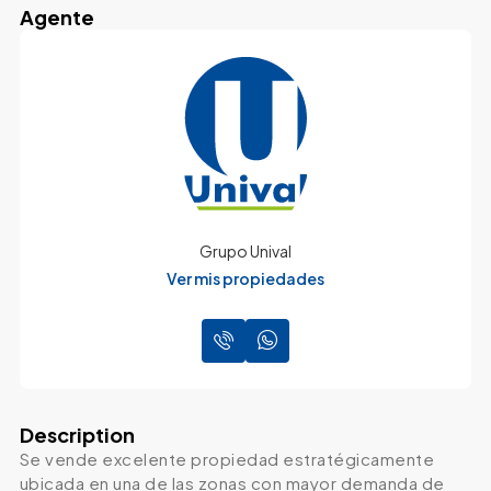
Agente
Grupo Unival
Ver mis propiedades
Description
Se vende excelente propiedad estratégicamente
ubicada en una de las zonas con mayor demanda de