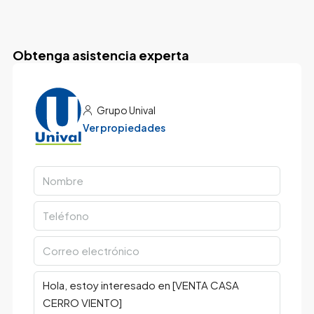
Obtenga asistencia experta
Grupo Unival
Ver propiedades