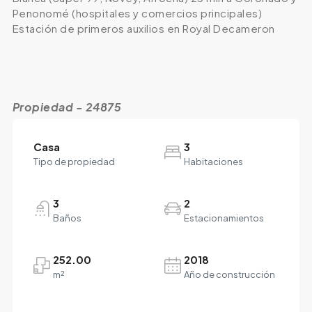
Penonomé (hospitales y comercios principales)
Estación de primeros auxilios en Royal Decameron
Propiedad - 24875
Casa
3
Tipo de propiedad
Habitaciones
3
2
Baños
Estacionamientos
252.00
2018
m²
Año de construcción