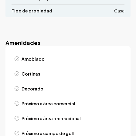
Tipo de propiedad
Casa
Amenidades
Amoblado
Cortinas
Decorado
Próximo a área comercial
Próximo a área recreacional
Próximo a campo de golf