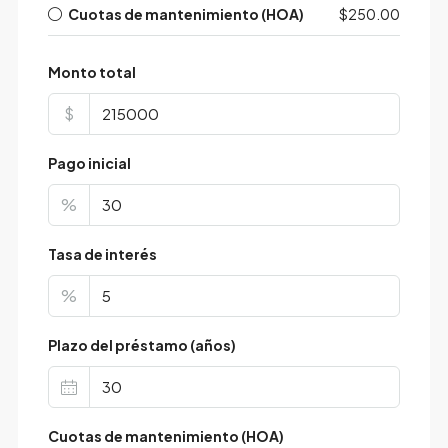
Cuotas de mantenimiento (HOA)
$250.00
Monto total
$
Pago inicial
%
Tasa de interés
%
Plazo del préstamo (años)
Cuotas de mantenimiento (HOA)