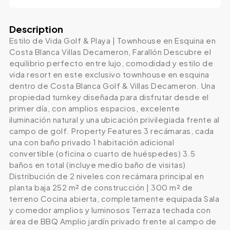
Description
Estilo de Vida Golf & Playa | Townhouse en Esquina en
Costa Blanca Villas Decameron, Farallón Descubre el
equilibrio perfecto entre lujo, comodidad y estilo de
vida resort en este exclusivo townhouse en esquina
dentro de Costa Blanca Golf & Villas Decameron. Una
propiedad turnkey diseñada para disfrutar desde el
primer día, con amplios espacios, excelente
iluminación natural y una ubicación privilegiada frente al
campo de golf. Property Features 3 recámaras, cada
una con baño privado 1 habitación adicional
convertible (oficina o cuarto de huéspedes) 3.5
baños en total (incluye medio baño de visitas)
Distribución de 2 niveles con recámara principal en
planta baja 252 m² de construcción | 300 m² de
terreno Cocina abierta, completamente equipada Sala
y comedor amplios y luminosos Terraza techada con
área de BBQ Amplio jardín privado frente al campo de