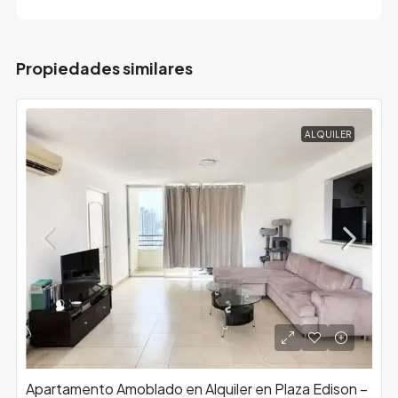
Propiedades similares
ALQUILER
Apartamento Amoblado en Alquiler en Plaza Edison –