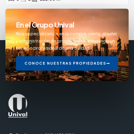
En el Grupo Unival
Nos especializamos en la compra, venta, alquiler
y administración de propiedades, brindando un
servicio profesional de alta calidad.
CONOCE NUESTRAS PROPIEDADES