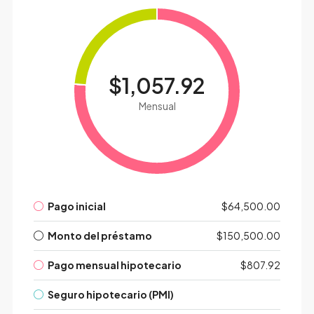
$1,057.92
Mensual
Pago inicial
$64,500.00
Monto del préstamo
$150,500.00
Pago mensual hipotecario
$807.92
Seguro hipotecario (PMI)