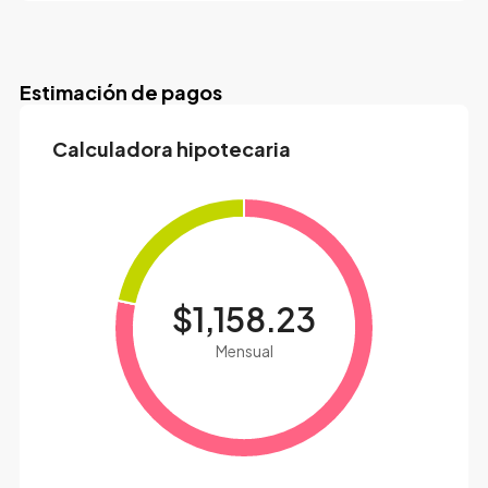
Estimación de pagos
Calculadora hipotecaria
$1,158.23
Mensual