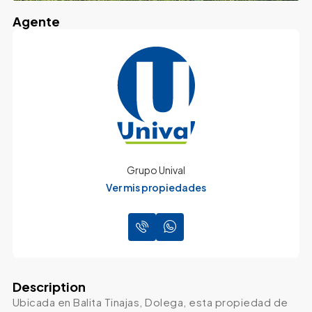
Agente
Grupo Unival
Ver mis propiedades
Description
Ubicada en Balita Tinajas, Dolega, esta propiedad de