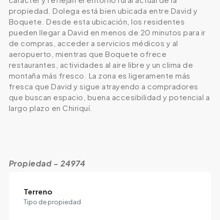
propiedad. Dolega está bien ubicada entre David y
Boquete. Desde esta ubicación, los residentes
pueden llegar a David en menos de 20 minutos para ir
de compras, acceder a servicios médicos y al
aeropuerto, mientras que Boquete ofrece
restaurantes, actividades al aire libre y un clima de
montaña más fresco. La zona es ligeramente más
fresca que David y sigue atrayendo a compradores
que buscan espacio, buena accesibilidad y potencial a
largo plazo en Chiriquí.
Propiedad - 24974
Terreno
Tipo de propiedad