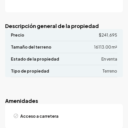
Descripción general de la propiedad
Precio
$241,695
Tamaño del terreno
16113.00 m²
Estado de la propiedad
En venta
Tipo de propiedad
Terreno
Amenidades
Acceso a carretera