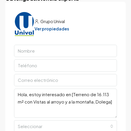
Grupo Unival
Ver propiedades
Seleccionar