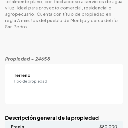
totalmente plano, con fácil acceso a servicios de agua
y luz. Ideal para proyecto comercial, residencial o
agropecuario. Cuenta con título de propiedad en
regla A minutos del pueblo de Montijo y cerca del río
San Pedro.
Propiedad - 24658
Terreno
Tipo de propiedad
Descripción general de la propiedad
Precio
$80,000