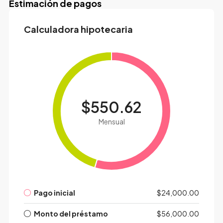
Estimación de pagos
Calculadora hipotecaria
$550.62
Mensual
Pago inicial
$24,000.00
Monto del préstamo
$56,000.00