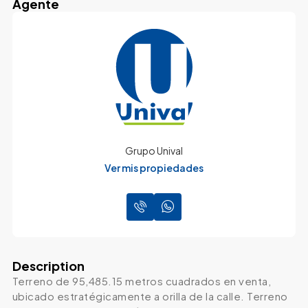
Agente
Grupo Unival
Ver mis propiedades
Description
Terreno de 95,485.15 metros cuadrados en venta,
ubicado estratégicamente a orilla de la calle. Terreno