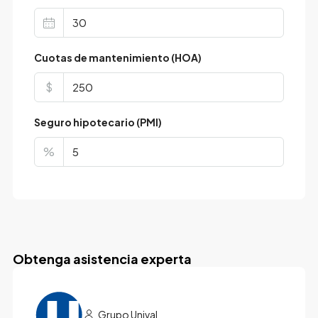
Cuotas de mantenimiento (HOA)
$
Seguro hipotecario (PMI)
%
Obtenga asistencia experta
Grupo Unival