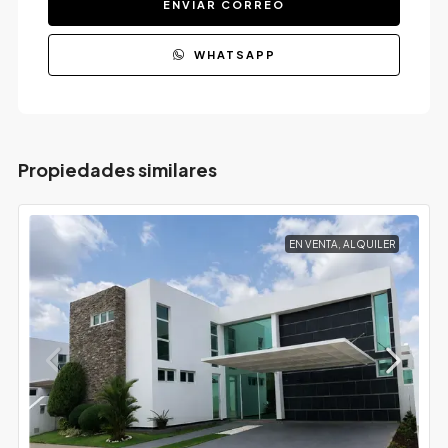
ENVIAR CORREO
WHATSAPP
Propiedades similares
EN VENTA, ALQUILER