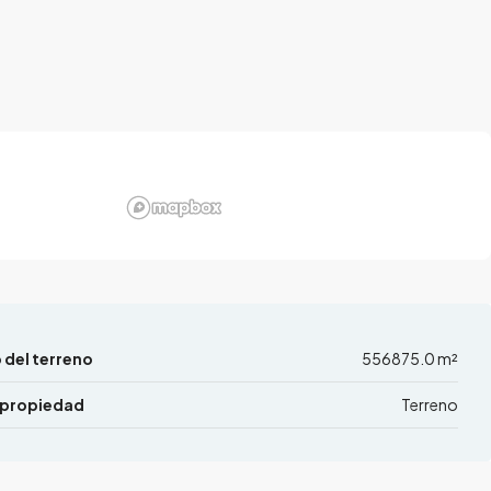
del terreno
556875.0 m²
 propiedad
Terreno