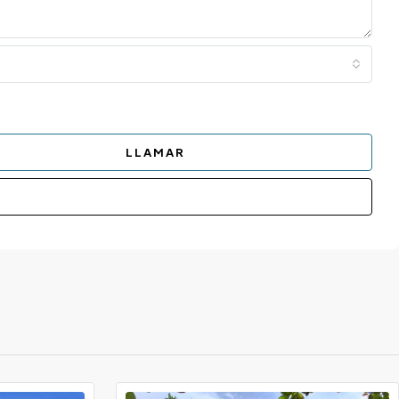
LLAMAR