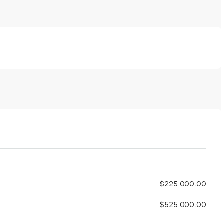
$225,000.00
$525,000.00