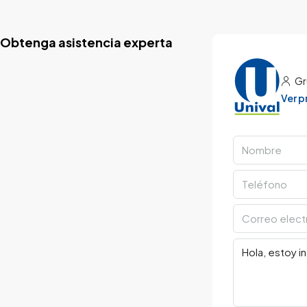
Obtenga asistencia experta
Gr
Ver 