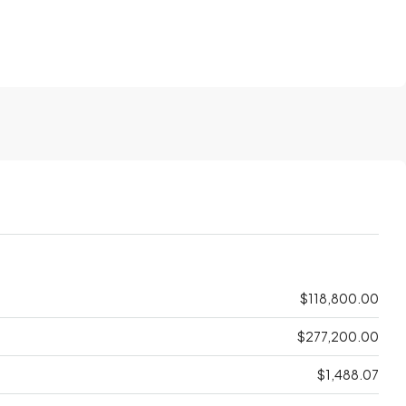
$118,800.00
$277,200.00
$1,488.07