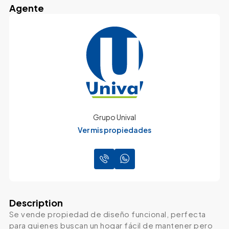
Agente
Grupo Unival
Ver mis propiedades
Description
Se vende propiedad de diseño funcional, perfecta
para quienes buscan un hogar fácil de mantener pero