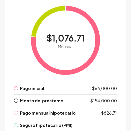
$1,076.71
Mensual
Pago inicial
$66,000.00
Monto del préstamo
$154,000.00
Pago mensual hipotecario
$826.71
Seguro hipotecario (PMI)