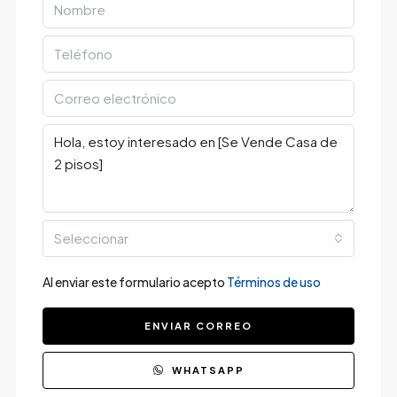
Seleccionar
Al enviar este formulario acepto
Términos de uso
ENVIAR CORREO
WHATSAPP