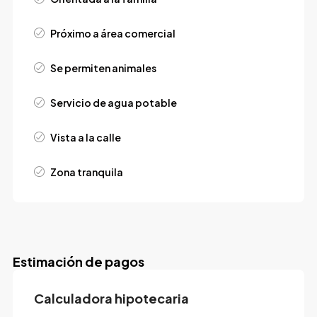
Próximo a área comercial
Se permiten animales
Servicio de agua potable
Vista a la calle
Zona tranquila
Estimación de pagos
Calculadora hipotecaria