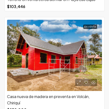
$103,446
EN VENTA
Casa nueva de madera en preventa en Volcán,
Chiriquí