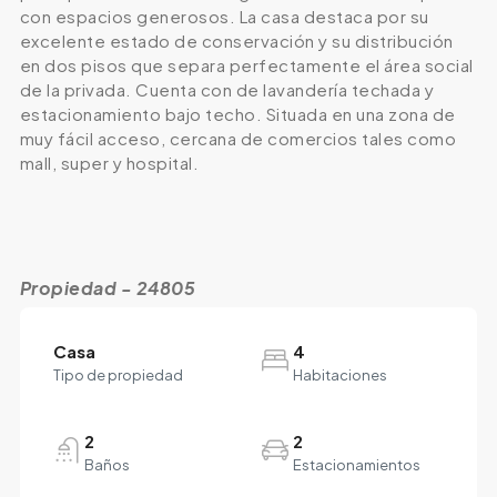
con espacios generosos. La casa destaca por su
excelente estado de conservación y su distribución
en dos pisos que separa perfectamente el área social
de la privada. Cuenta con de lavandería techada y
estacionamiento bajo techo. Situada en una zona de
muy fácil acceso, cercana de comercios tales como
mall, super y hospital.
Propiedad - 24805
Casa
4
Tipo de propiedad
Habitaciones
2
2
Baños
Estacionamientos