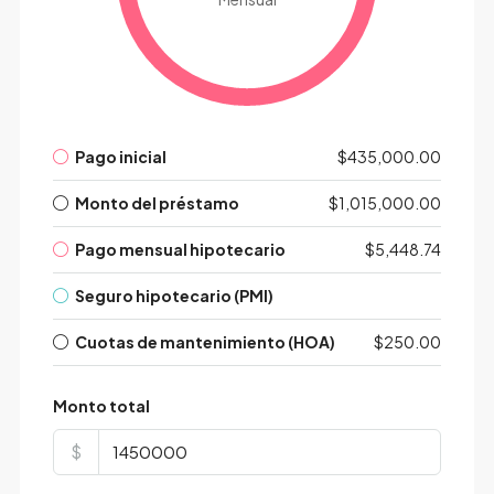
Pago inicial
$435,000.00
Monto del préstamo
$1,015,000.00
Pago mensual hipotecario
$5,448.74
Seguro hipotecario (PMI)
Cuotas de mantenimiento (HOA)
$250.00
Monto total
$