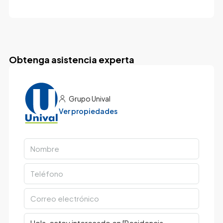
Obtenga asistencia experta
Grupo Unival
Ver propiedades