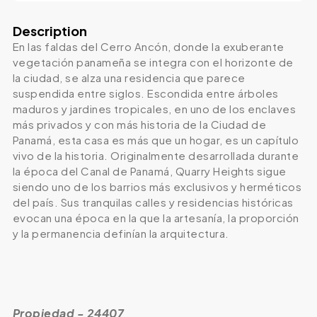
Description
En las faldas del Cerro Ancón, donde la exuberante
vegetación panameña se integra con el horizonte de
la ciudad, se alza una residencia que parece
suspendida entre siglos. Escondida entre árboles
maduros y jardines tropicales, en uno de los enclaves
más privados y con más historia de la Ciudad de
Panamá, esta casa es más que un hogar, es un capítulo
vivo de la historia. Originalmente desarrollada durante
la época del Canal de Panamá, Quarry Heights sigue
siendo uno de los barrios más exclusivos y herméticos
del país. Sus tranquilas calles y residencias históricas
evocan una época en la que la artesanía, la proporción
y la permanencia definían la arquitectura.
Propiedad - 24407