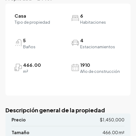
Casa
6
Tipo de propiedad
Habitaciones
5
4
Baños
Estacionamientos
466.00
1910
m²
Año de construcción
Descripción general de la propiedad
Precio
$1,450,000
Tamaño
466.00 m²