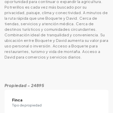
oportunidad para continuar o expandir la agricultura.
Potrerillos es cada vez más buscado por su
privacidad, paisaje, clima y conectividad. A minutos de
la ruta rápida que une Boquete y David. Cerca de
tiendas, servicios y atención médica. Cerca de
destinos turísticos y comunidades circundantes.
Combinación ideal de tranquilidad y conveniencia. Su
ubicación entre Boquete y David aumenta su valor para
uso personal o inversión. Acceso a Boquete para
restaurantes, turismo y vida de montaña. Acceso a
David para comercios y servicios diarios.
Propiedad - 24895
Finca
Tipo de propiedad