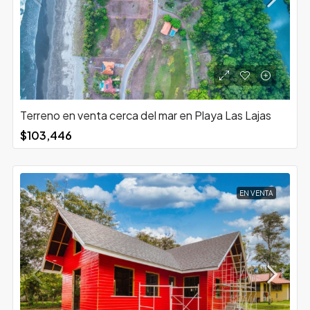
Terreno en venta cerca del mar en Playa Las Lajas
$103,446
EN VENTA