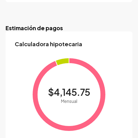
Estimación de pagos
Calculadora hipotecaria
$4,145.75
Mensual