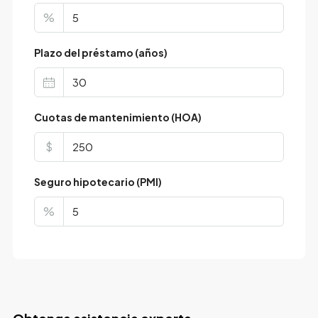
%
Plazo del préstamo (años)
Cuotas de mantenimiento (HOA)
$
Seguro hipotecario (PMI)
%