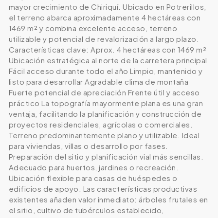
mayor crecimiento de Chiriquí. Ubicado en Potrerillos,
el terreno abarca aproximadamente 4 hectáreas con
1469 m² y combina excelente acceso, terreno
utilizable y potencial de revalorización a largo plazo.
Características clave: Aprox. 4 hectáreas con 1469 m²
Ubicación estratégica al norte de la carretera principal
Fácil acceso durante todo el año Limpio, mantenido y
listo para desarrollar Agradable clima de montaña
Fuerte potencial de apreciación Frente útil y acceso
práctico La topografía mayormente plana es una gran
ventaja, facilitando la planificación y construcción de
proyectos residenciales, agrícolas o comerciales.
Terreno predominantemente plano y utilizable. Ideal
para viviendas, villas o desarrollo por fases.
Preparación del sitio y planificación vial más sencillas.
Adecuado para huertos, jardines o recreación.
Ubicación flexible para casas de huéspedes o
edificios de apoyo. Las características productivas
existentes añaden valor inmediato: árboles frutales en
el sitio, cultivo de tubérculos establecido,