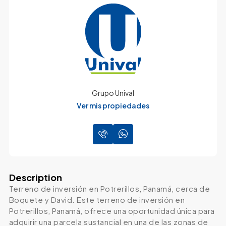
Grupo Unival
Ver mis propiedades
Description
Terreno de inversión en Potrerillos, Panamá, cerca de
Boquete y David. Este terreno de inversión en
Potrerillos, Panamá, ofrece una oportunidad única para
adquirir una parcela sustancial en una de las zonas de