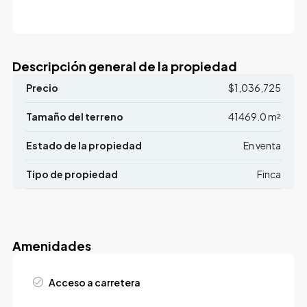
Descripción general de la propiedad
Precio
$1,036,725
Tamaño del terreno
41469.0 m²
Estado de la propiedad
En venta
Tipo de propiedad
Finca
Amenidades
Acceso a carretera