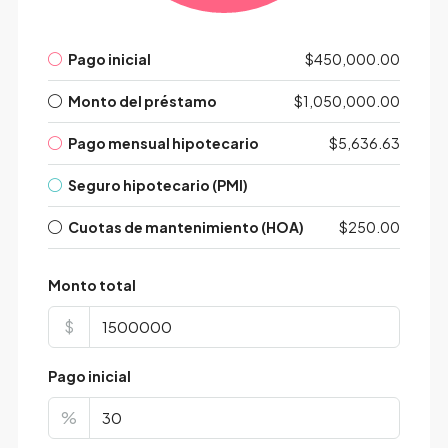
Pago inicial
$450,000.00
Monto del préstamo
$1,050,000.00
Pago mensual hipotecario
$5,636.63
Seguro hipotecario (PMI)
Cuotas de mantenimiento (HOA)
$250.00
Monto total
$
Pago inicial
%