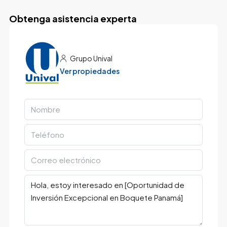
Obtenga asistencia experta
Grupo Unival
Ver propiedades