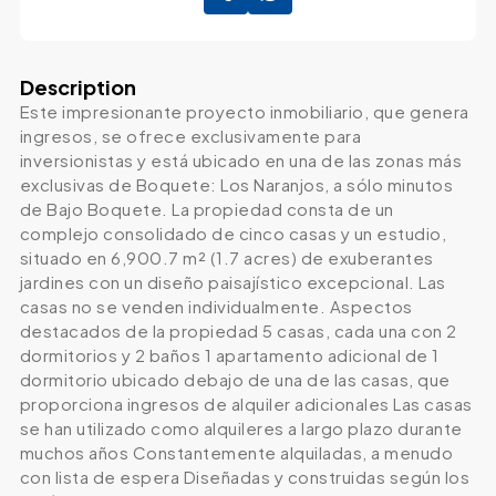
Description
Este impresionante proyecto inmobiliario, que genera
ingresos, se ofrece exclusivamente para
inversionistas y está ubicado en una de las zonas más
exclusivas de Boquete: Los Naranjos, a sólo minutos
de Bajo Boquete. La propiedad consta de un
complejo consolidado de cinco casas y un estudio,
situado en 6,900.7 m² (1.7 acres) de exuberantes
jardines con un diseño paisajístico excepcional. Las
casas no se venden individualmente. Aspectos
destacados de la propiedad 5 casas, cada una con 2
dormitorios y 2 baños 1 apartamento adicional de 1
dormitorio ubicado debajo de una de las casas, que
proporciona ingresos de alquiler adicionales Las casas
se han utilizado como alquileres a largo plazo durante
muchos años Constantemente alquiladas, a menudo
con lista de espera Diseñadas y construidas según los