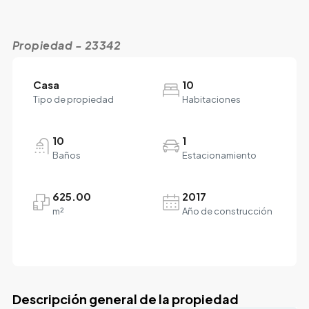
Propiedad - 23342
Casa
10
Tipo de propiedad
Habitaciones
10
1
Baños
Estacionamiento
625.00
2017
m²
Año de construcción
Descripción general de la propiedad