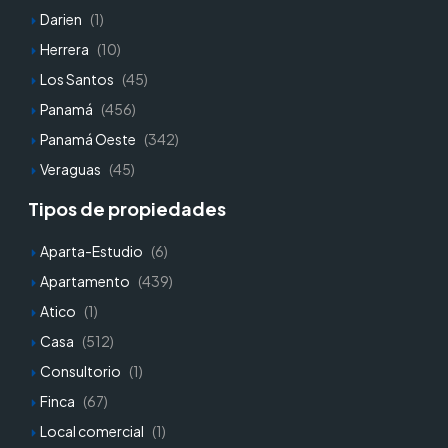
Darien
(1)
Herrera
(10)
Los Santos
(45)
Panamá
(456)
Panamá Oeste
(342)
Veraguas
(45)
Tipos de propiedades
Aparta-Estudio
(6)
Apartamento
(439)
Atico
(1)
Casa
(512)
Consultorio
(1)
Finca
(67)
Local comercial
(1)