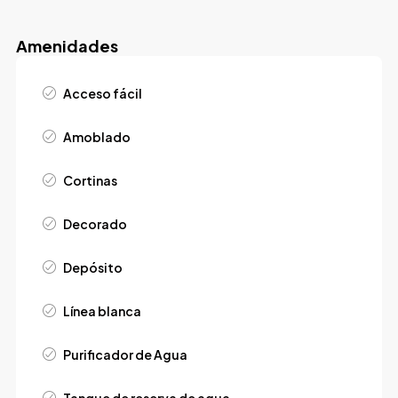
Amenidades
Acceso fácil
Amoblado
Cortinas
Decorado
Depósito
Línea blanca
Purificador de Agua