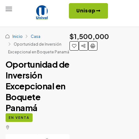
Unisap
$1,500,000
Inicio
Casa
Oportunidad de Inversión
Excepcional en Boquete Panamá
Oportunidad de
Inversión
Excepcional en
Boquete
Panamá
EN VENTA