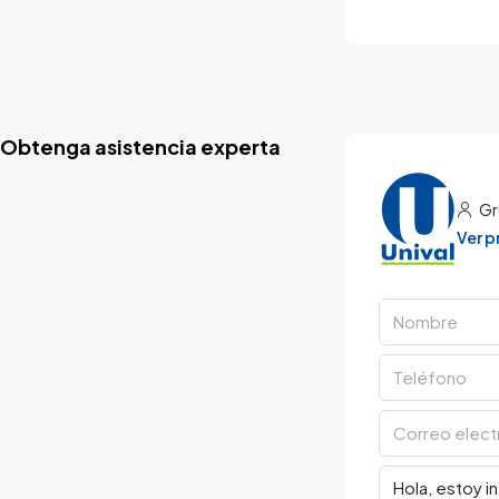
Obtenga asistencia experta
Gr
Ver 