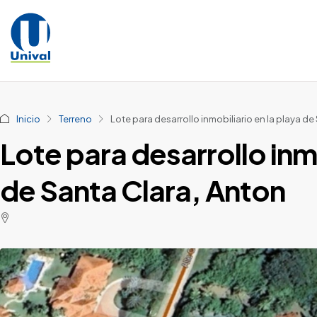
Inicio
Terreno
Lote para desarrollo inmobiliario en la playa de
Lote para desarrollo inmo
de Santa Clara, Anton