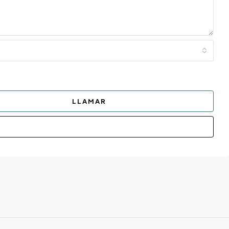
LLAMAR