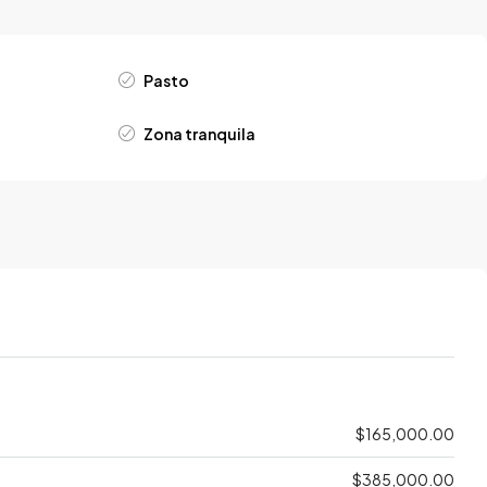
Pasto
Zona tranquila
$165,000.00
$385,000.00