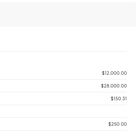
$12,000.00
$28,000.00
$150.31
$250.00