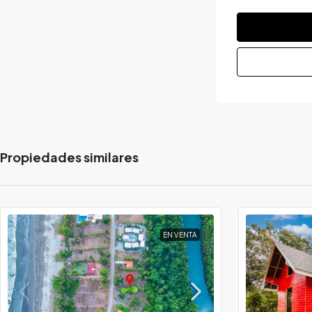
Propiedades similares
EN VENTA