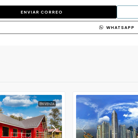
ENVIAR CORREO
WHATSAPP
EN VENTA