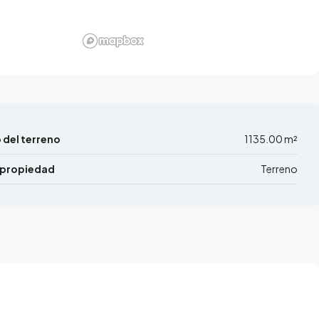
del terreno
1135.00 m²
 propiedad
Terreno