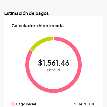
Estimación de pagos
Calculadora hipotecaria
$1,561.46
Mensual
Pago inicial
$104,700.00