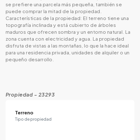
se prefiere una parcela más pequeña, también se
puede comprar la mitad de la propiedad.
Características de la propiedad: El terreno tiene una
topografía inclinada y está cubierto de árboles
maduros que ofrecen sombra y un entorno natural. La
zona cuenta con electricidad y agua. La propiedad
disfruta de vistas a las montañas, lo que la hace ideal
para una residencia privada, unidades de alquiler o un
pequeño desarrollo.
Propiedad - 23293
Terreno
Tipo de propiedad