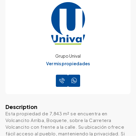
Grupo Unival
Ver mis propiedades
Description
Esta propiedad de 7,843 m² se encuentra en
Volcancito Arriba, Boquete, sobre la Carretera
Volcancito con frente a la calle. Su ubicación ofrece
fácil acceso al pueblo, manteniendo la privacidad. Si