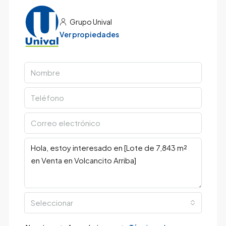
Grupo Unival
Ver propiedades
Seleccionar