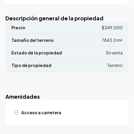
Descripción general de la propiedad
Precio
$349,000
Tamaño del terreno
7843.0 m²
Estado de la propiedad
En venta
Tipo de propiedad
Terreno
Amenidades
Acceso a carretera