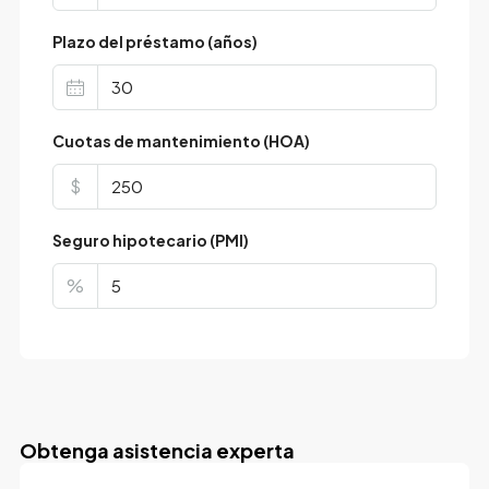
Plazo del préstamo (años)
Cuotas de mantenimiento (HOA)
$
Seguro hipotecario (PMI)
%
Obtenga asistencia experta