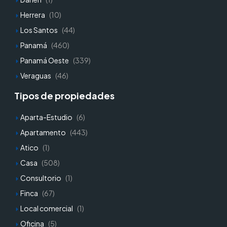
Herrera
(10)
Los Santos
(44)
Panamá
(460)
Panamá Oeste
(339)
Veraguas
(46)
Tipos de propiedades
Aparta-Estudio
(6)
Apartamento
(443)
Atico
(1)
Casa
(508)
Consultorio
(1)
Finca
(67)
Local comercial
(1)
Oficina
(5)