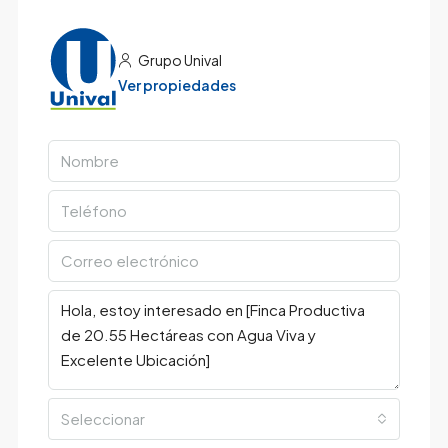
Grupo Unival
Ver propiedades
Seleccionar