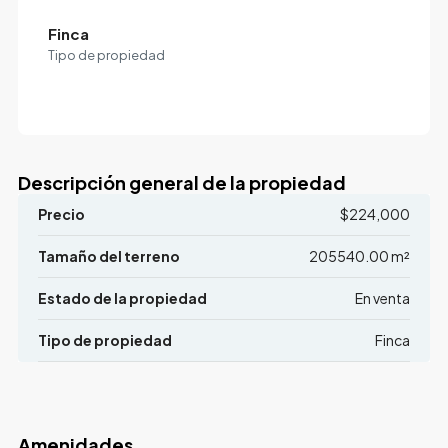
Finca
Tipo de propiedad
Descripción general de la propiedad
Precio
$224,000
Tamaño del terreno
205540.00 m²
Estado de la propiedad
En venta
Tipo de propiedad
Finca
Amenidades