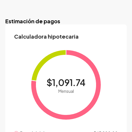
Estimación de pagos
Calculadora hipotecaria
$1,091.74
Mensual