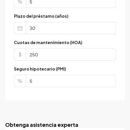
%
Plazo del préstamo (años)
Cuotas de mantenimiento (HOA)
$
Seguro hipotecario (PMI)
%
Obtenga asistencia experta