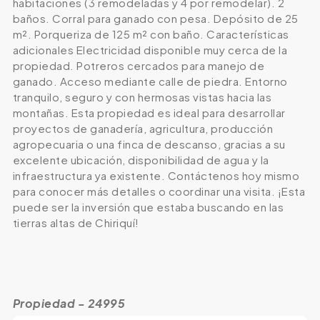
habitaciones (3 remodeladas y 4 por remodelar). 2
baños. Corral para ganado con pesa. Depósito de 25
m². Porqueriza de 125 m² con baño. Características
adicionales Electricidad disponible muy cerca de la
propiedad. Potreros cercados para manejo de
ganado. Acceso mediante calle de piedra. Entorno
tranquilo, seguro y con hermosas vistas hacia las
montañas. Esta propiedad es ideal para desarrollar
proyectos de ganadería, agricultura, producción
agropecuaria o una finca de descanso, gracias a su
excelente ubicación, disponibilidad de agua y la
infraestructura ya existente. Contáctenos hoy mismo
para conocer más detalles o coordinar una visita. ¡Esta
puede ser la inversión que estaba buscando en las
tierras altas de Chiriquí!
Propiedad - 24995