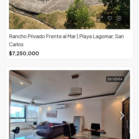
Rancho Privado Frente al Mar | Playa Lagomar, San
Carlos
$7,250,000
EN VENTA