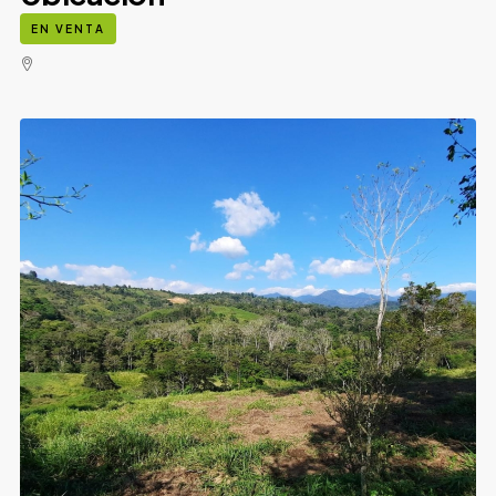
EN VENTA